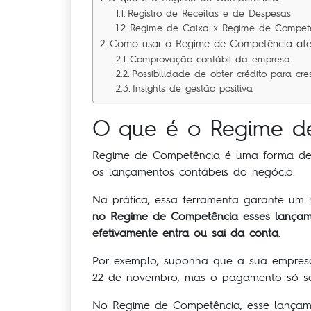
Registro de Receitas e de Despesas
Regime de Caixa x Regime de Compet
Como usar o Regime de Competência afet
Comprovação contábil da empresa
Possibilidade de obter crédito para cre
Insights de gestão positiva
O que é o Regime d
Regime de Competência é uma forma de f
os lançamentos contábeis do negócio.
Na prática, essa ferramenta garante um r
no Regime de Competência esses lançam
efetivamente entra ou sai da conta
.
Por exemplo, suponha que a sua empresa
22 de novembro, mas o pagamento só ser
No Regime de Competência, esse lançame