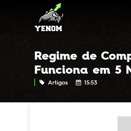
Regime de Comp
Funciona em 5 
Artigos
15:53