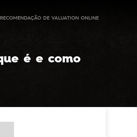
RECOMENDAÇÃO DE VALUATION ONLINE
que é e como