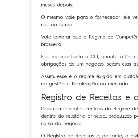
meses depois.
O mesmo vale para o fornecedor: ele ve
cair no futuro.
Vale lembrar que o Regime de Competênci
brasileira.
Isso mesmo: Tanto a CLT, quanto o
Decre
obrigações de um negócio, sejam elas trib
Assim, esse é o regime exigido em plata
na gestão e fiscalização no mercado.
Registro de Receitas e
Dois componentes centrais do Regime de 
dentro do relatório principal produzido 
caixa do negócio.
O Registro de Receitas é, portanto, a d