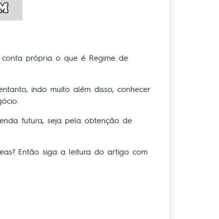
 conta própria o que é Regime de
ntanto, indo muito além disso, conhecer
ócio.
enda futura, seja pela obtenção de
s? Então siga a leitura do artigo com