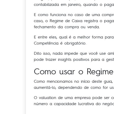
contabilizada em janeiro, quando o paga
E como funciona no caso de uma compra 
caso, o Regime de Caixa registra o pag
fechamento da compra ou venda.
E entre eles, qual é a melhor forma pa
Competência é obrigatório.
Dito isso, nada impede que você use amb
pode trazer insights positivos para a ges
Como usar o Regime 
Como mencionamos no início deste guia,
aumentá-lo, dependendo de como for us
O valuation de uma empresa pode ser cal
número a capacidade lucrativa do negóc