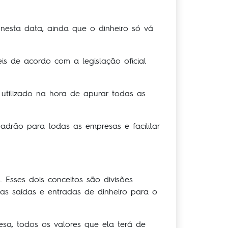
nesta data, ainda que o dinheiro só vá
s de acordo com a legislação oficial
utilizado na hora de apurar todas as
adrão para todas as empresas e facilitar
Esses dois conceitos são divisões
 as saídas e entradas de dinheiro para o
sa, todos os valores que ela terá de