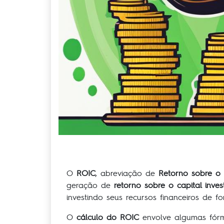
O
ROIC
, abreviação de
Retorno sobre o 
geração de
retorno sobre o capital inves
investindo seus recursos financeiros de 
O
cálculo do ROIC
envolve algumas fórmu