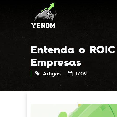
Entenda o ROIC
Empresas
Artigos
17:09