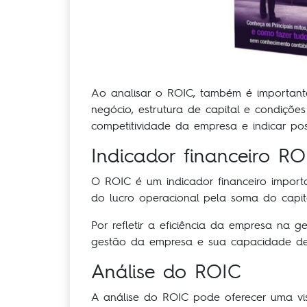
Ao analisar o ROIC, também é importante
negócio, estrutura de capital e condiçõ
competitividade da empresa e indicar po
Indicador financeiro RO
O ROIC é um indicador financeiro importa
do lucro operacional pela soma do capita
Por refletir a eficiência da empresa na 
gestão da empresa e sua capacidade de 
Análise do ROIC
A análise do ROIC pode oferecer uma vi