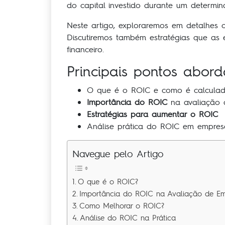
do capital investido durante um determi
Neste artigo, exploraremos em detalhes
Discutiremos também estratégias que as
financeiro.
Principais pontos abord
O que é o ROIC e como é calcula
Importância do ROIC
na avaliação 
Estratégias para aumentar o ROIC
Análise prática do ROIC em empres
Navegue pelo Artigo
O que é o ROIC?
Importância do ROIC na Avaliação de Em
Como Melhorar o ROIC?
Análise do ROIC na Prática