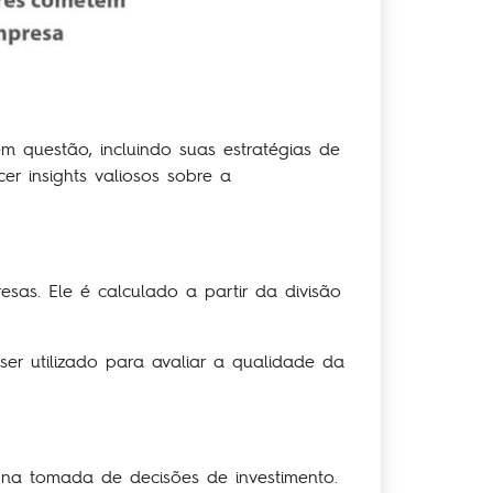
 questão, incluindo suas estratégias de
r insights valiosos sobre a
sas. Ele é calculado a partir da divisão
ser utilizado para avaliar a qualidade da
na tomada de decisões de investimento.