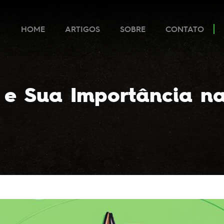
HOME
ARTIGOS
SOBRE
CONTATO
 e Sua Importância na