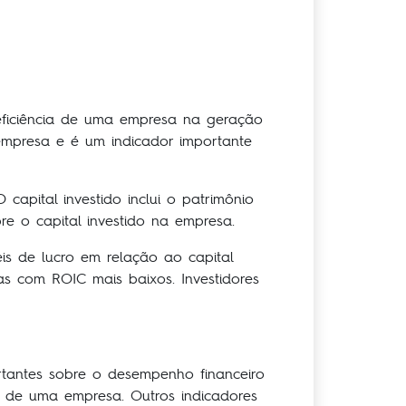
eficiência de uma empresa na geração
 empresa e é um indicador importante
 capital investido inclui o patrimônio
re o capital investido na empresa.
s de lucro em relação ao capital
as com ROIC mais baixos. Investidores
tantes sobre o desempenho financeiro
 de uma empresa. Outros indicadores