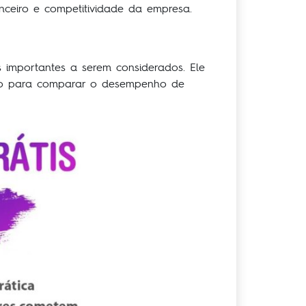
ceiro e competitividade da empresa.
 importantes a serem considerados. Ele
zado para comparar o desempenho de