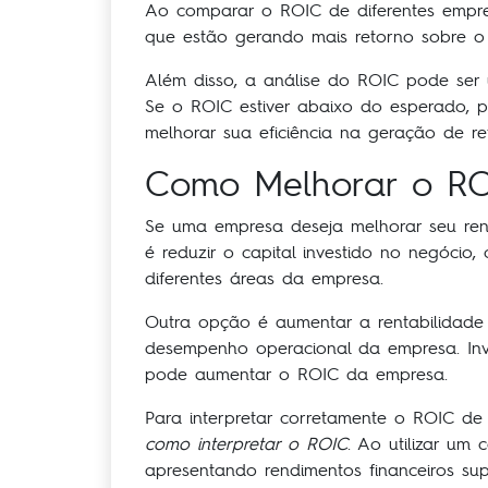
Ao comparar o ROIC de diferentes empres
que estão gerando mais retorno sobre o c
Além disso, a análise do ROIC pode ser 
Se o ROIC estiver abaixo do esperado, p
melhorar sua eficiência na geração de ret
Como Melhorar o RO
Se uma empresa deseja melhorar seu rend
é reduzir o capital investido no negócio
diferentes áreas da empresa.
Outra opção é aumentar a rentabilidad
desempenho operacional da empresa. Inve
pode aumentar o ROIC da empresa.
Para interpretar corretamente o ROIC de
como interpretar o ROIC
. Ao utilizar um
apresentando rendimentos financeiros sup