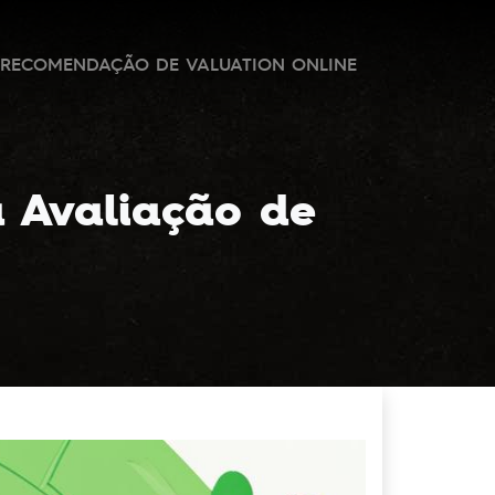
RECOMENDAÇÃO DE VALUATION ONLINE
 Avaliação de