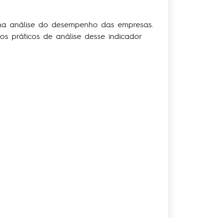
 na análise do desempenho das empresas.
 práticos de análise desse indicador