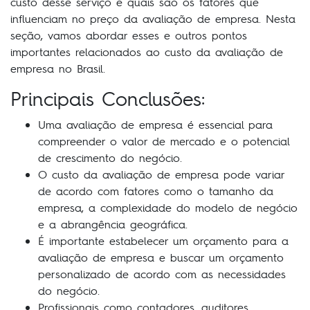
custo desse serviço e quais são os fatores que
influenciam no preço da avaliação de empresa. Nesta
seção, vamos abordar esses e outros pontos
importantes relacionados ao custo da avaliação de
empresa no Brasil.
Principais Conclusões:
Uma avaliação de empresa é essencial para
compreender o valor de mercado e o potencial
de crescimento do negócio.
O custo da avaliação de empresa pode variar
de acordo com fatores como o tamanho da
empresa, a complexidade do modelo de negócio
e a abrangência geográfica.
É importante estabelecer um orçamento para a
avaliação de empresa e buscar um orçamento
personalizado de acordo com as necessidades
do negócio.
Profissionais como contadores, auditores,