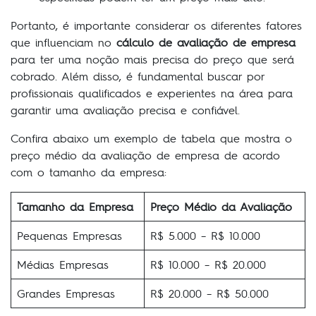
Portanto, é importante considerar os diferentes fatores
que influenciam no
cálculo de avaliação de empresa
para ter uma noção mais precisa do preço que será
cobrado. Além disso, é fundamental buscar por
profissionais qualificados e experientes na área para
garantir uma avaliação precisa e confiável.
Confira abaixo um exemplo de tabela que mostra o
preço médio da avaliação de empresa de acordo
com o tamanho da empresa:
Tamanho da Empresa
Preço Médio da Avaliação
Pequenas Empresas
R$ 5.000 – R$ 10.000
Médias Empresas
R$ 10.000 – R$ 20.000
Grandes Empresas
R$ 20.000 – R$ 50.000