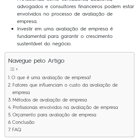
advogados e consultores financeiros podem estar
envolvidos no processo de avaliação de
empresa.
Investir em uma avaliação de empresa é
fundamental para garantir o crescimento
sustentável do negócio.
Navegue pelo Artigo
O que é uma avaliação de empresa?
Fatores que influenciam o custo da avaliação de
empresa
Métodos de avaliação de empresa
Profissionais envolvidos na avaliação de empresa
Orçamento para avaliação de empresa
Conclusão
FAQ