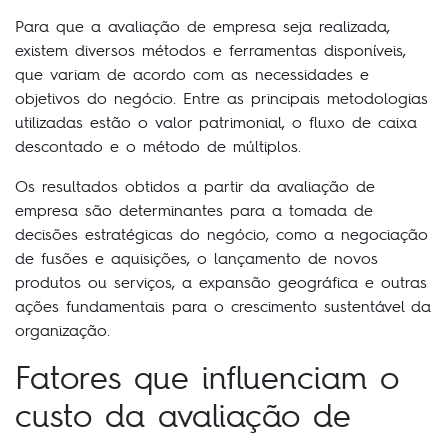
Para que a avaliação de empresa seja realizada,
existem diversos métodos e ferramentas disponíveis,
que variam de acordo com as necessidades e
objetivos do negócio. Entre as principais metodologias
utilizadas estão o valor patrimonial, o fluxo de caixa
descontado e o método de múltiplos.
Os resultados obtidos a partir da avaliação de
empresa são determinantes para a tomada de
decisões estratégicas do negócio, como a negociação
de fusões e aquisições, o lançamento de novos
produtos ou serviços, a expansão geográfica e outras
ações fundamentais para o crescimento sustentável da
organização.
Fatores que influenciam o
custo da avaliação de