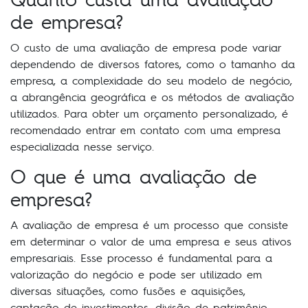
de empresa?
O custo de uma avaliação de empresa pode variar
dependendo de diversos fatores, como o tamanho da
empresa, a complexidade do seu modelo de negócio,
a abrangência geográfica e os métodos de avaliação
utilizados. Para obter um orçamento personalizado, é
recomendado entrar em contato com uma empresa
especializada nesse serviço.
O que é uma avaliação de
empresa?
A avaliação de empresa é um processo que consiste
em determinar o valor de uma empresa e seus ativos
empresariais. Esse processo é fundamental para a
valorização do negócio e pode ser utilizado em
diversas situações, como fusões e aquisições,
captação de investimentos, divisão de patrimônio,