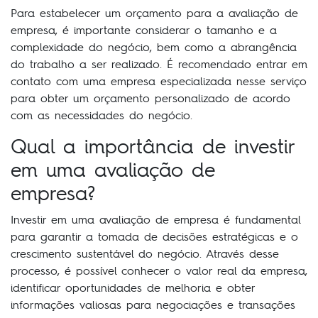
Para estabelecer um orçamento para a avaliação de
empresa, é importante considerar o tamanho e a
complexidade do negócio, bem como a abrangência
do trabalho a ser realizado. É recomendado entrar em
contato com uma empresa especializada nesse serviço
para obter um orçamento personalizado de acordo
com as necessidades do negócio.
Qual a importância de investir
em uma avaliação de
empresa?
Investir em uma avaliação de empresa é fundamental
para garantir a tomada de decisões estratégicas e o
crescimento sustentável do negócio. Através desse
processo, é possível conhecer o valor real da empresa,
identificar oportunidades de melhoria e obter
informações valiosas para negociações e transações