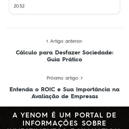
20:52
Artigo anterior:
Cálculo para Desfazer Sociedade:
Guia Prático
Próximo artigo:
Entenda o ROIC e Sua Importância na
Avaliação de Empresas
A YENOM É UM PORTAL DE
INFORMAÇÕES SOBRE