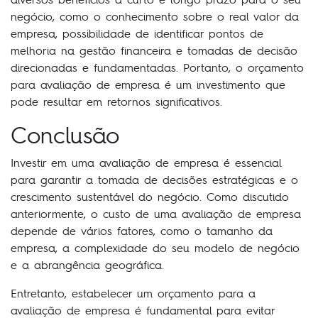
negócio, como o conhecimento sobre o real valor da
empresa, possibilidade de identificar pontos de
melhoria na gestão financeira e tomadas de decisão
direcionadas e fundamentadas. Portanto, o orçamento
para avaliação de empresa é um investimento que
pode resultar em retornos significativos.
Conclusão
Investir em uma avaliação de empresa é essencial
para garantir a tomada de decisões estratégicas e o
crescimento sustentável do negócio. Como discutido
anteriormente, o custo de uma avaliação de empresa
depende de vários fatores, como o tamanho da
empresa, a complexidade do seu modelo de negócio
e a abrangência geográfica.
Entretanto, estabelecer um orçamento para a
avaliação de empresa é fundamental para evitar