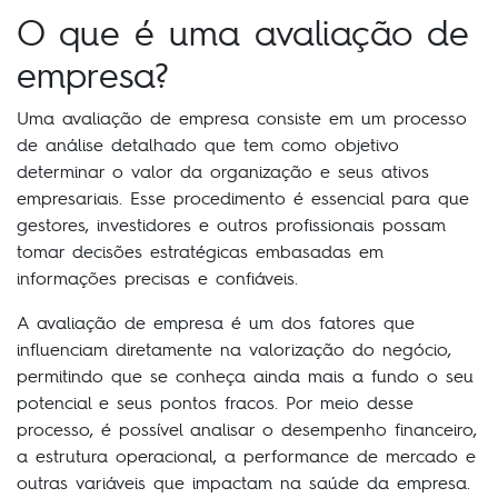
O que é uma avaliação de
empresa?
Uma avaliação de empresa consiste em um processo
de análise detalhado que tem como objetivo
determinar o valor da organização e seus ativos
empresariais. Esse procedimento é essencial para que
gestores, investidores e outros profissionais possam
tomar decisões estratégicas embasadas em
informações precisas e confiáveis.
A avaliação de empresa é um dos fatores que
influenciam diretamente na valorização do negócio,
permitindo que se conheça ainda mais a fundo o seu
potencial e seus pontos fracos. Por meio desse
processo, é possível analisar o desempenho financeiro,
a estrutura operacional, a performance de mercado e
outras variáveis que impactam na saúde da empresa.