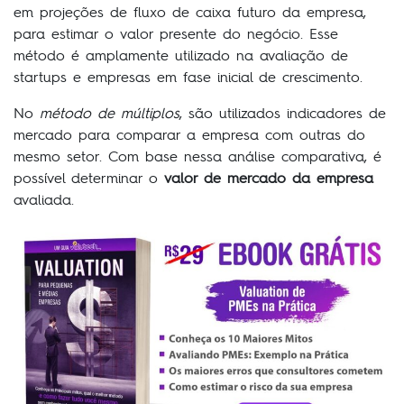
em projeções de fluxo de caixa futuro da empresa,
para estimar o valor presente do negócio. Esse
método é amplamente utilizado na avaliação de
startups e empresas em fase inicial de crescimento.
No
método de múltiplos
, são utilizados indicadores de
mercado para comparar a empresa com outras do
mesmo setor. Com base nessa análise comparativa, é
possível determinar o
valor de mercado da empresa
avaliada.