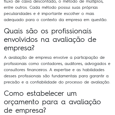
fluxo de caixa descontado, o método de múltiplos,
entre outros. Cada método possui suas próprias
peculiaridades e é importante escolher o mais
adequado para o contexto da empresa em questão.
Quais são os profissionais
envolvidos na avaliação de
empresa?
A avaliação de empresa envolve a participação de
profissionais como contadores, auditores, advogados e
consultores financeiros. A expertise e as habilidades
desses profissionais são fundamentais para garantir a
precisão e a confiabilidade do processo de avaliação.
Como estabelecer um
orçamento para a avaliação
de empresa?