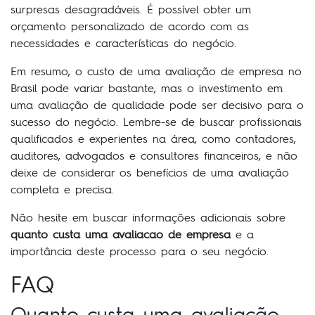
surpresas desagradáveis. É possível obter um
orçamento personalizado de acordo com as
necessidades e características do negócio.
Em resumo, o custo de uma avaliação de empresa no
Brasil pode variar bastante, mas o investimento em
uma avaliação de qualidade pode ser decisivo para o
sucesso do negócio. Lembre-se de buscar profissionais
qualificados e experientes na área, como contadores,
auditores, advogados e consultores financeiros, e não
deixe de considerar os benefícios de uma avaliação
completa e precisa.
Não hesite em buscar informações adicionais sobre
quanto custa uma avaliacao de empresa
e a
importância deste processo para o seu negócio.
FAQ
Quanto custa uma avaliação