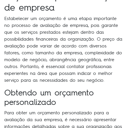
de empresa
Estabelecer um orçamento é uma etapa importante
no processo de avaliação de empresa, pois garante
que os serviços prestados estejam dentro das
possibilidades financeiras da organização. O preço da
avaliação pode variar de acordo com diversos
fatores, como tamanho da empresa, complexidade do
modelo de negócio, abrangência geográfica, entre
outros. Portanto, é essencial contatar profissionais
experientes na área que possam indicar o melhor
serviço para as necessidades do seu negócio.
Obtendo um orçamento
personalizado
Para obter um orçamento personalizado para a
avaliação da sua empresa, é necessário apresentar
informações detalhadas sobre a sua organização aos