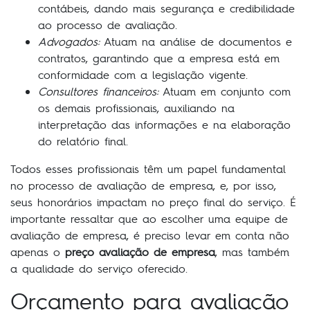
contábeis, dando mais segurança e credibilidade
ao processo de avaliação.
Advogados:
Atuam na análise de documentos e
contratos, garantindo que a empresa está em
conformidade com a legislação vigente.
Consultores financeiros:
Atuam em conjunto com
os demais profissionais, auxiliando na
interpretação das informações e na elaboração
do relatório final.
Todos esses profissionais têm um papel fundamental
no processo de avaliação de empresa, e, por isso,
seus honorários impactam no preço final do serviço. É
importante ressaltar que ao escolher uma equipe de
avaliação de empresa, é preciso levar em conta não
apenas o
preço avaliação de empresa
, mas também
a qualidade do serviço oferecido.
Orçamento para avaliação