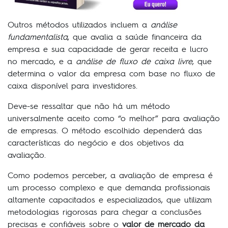
Outros métodos utilizados incluem a
análise
fundamentalista
, que avalia a saúde financeira da
empresa e sua capacidade de gerar receita e lucro
no mercado, e a
análise de fluxo de caixa livre
, que
determina o valor da empresa com base no fluxo de
caixa disponível para investidores.
Deve-se ressaltar que não há um método
universalmente aceito como “o melhor” para avaliação
de empresas. O método escolhido dependerá das
características do negócio e dos objetivos da
avaliação.
Como podemos perceber, a avaliação de empresa é
um processo complexo e que demanda profissionais
altamente capacitados e especializados, que utilizam
metodologias rigorosas para chegar a conclusões
precisas e confiáveis sobre o
valor de mercado da