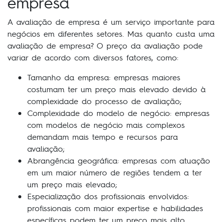
empresa
A avaliação de empresa é um serviço importante para
negócios em diferentes setores. Mas quanto custa uma
avaliação de empresa? O preço da avaliação pode
variar de acordo com diversos fatores, como:
Tamanho da empresa: empresas maiores
costumam ter um preço mais elevado devido à
complexidade do processo de avaliação;
Complexidade do modelo de negócio: empresas
com modelos de negócio mais complexos
demandam mais tempo e recursos para
avaliação;
Abrangência geográfica: empresas com atuação
em um maior número de regiões tendem a ter
um preço mais elevado;
Especialização dos profissionais envolvidos:
profissionais com maior expertise e habilidades
específicas podem ter um preço mais alto.