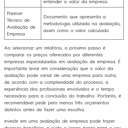
entender o valor da empresa.
Parecer
Documento que apresenta a
Técnico de
metodologia utilizada na avaliação,
Avaliação de
assim como o valor calculado.
Empresa
Ao selecionar um relatório, o próximo passo é
comparar os preços oferecidos por diferentes
empresas especializadas em avaliação de empresa. É
importante levar em consideração que o valor da
avaliação pode variar de uma empresa para outra,
de acordo com a complexidade do processo, a
experiência dos profissionais envolvidos e o tempo
necessário para a conclusão do trabalho. Portanto, é
recomendável pedir pelo menos três orçamentos
distintos antes de fazer uma escolha.
investir em uma avaliação de empresa pode trazer
diversos benefícios a curto e longo prazo para o seu