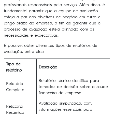
profissionais responsáveis pelo serviço. Além disso, é
fundamental garantir que a equipe de avaliação
esteja a par dos objetivos de negócio em curto e
longo prazo da empresa, a fim de garantir que o
processo de avaliação esteja alinhado com as
necessidades e expectativas.
É possível obter diferentes tipos de relatórios de
avaliação, entre eles:
Tipo de
Descrição
relatório
Relatório técnico-científico para
Relatório
tomadas de decisão sobre a saúde
Completo
financeira da empresa.
Avaliação simplificada, com
Relatório
informações essenciais para
Resumido