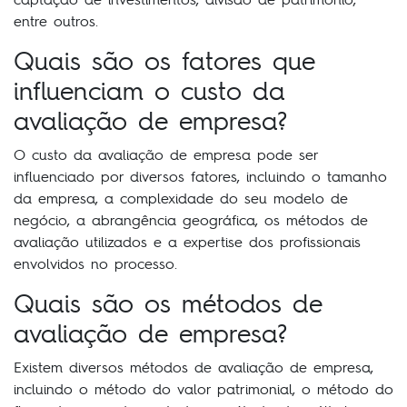
entre outros.
Quais são os fatores que
influenciam o custo da
avaliação de empresa?
O custo da avaliação de empresa pode ser
influenciado por diversos fatores, incluindo o tamanho
da empresa, a complexidade do seu modelo de
negócio, a abrangência geográfica, os métodos de
avaliação utilizados e a expertise dos profissionais
envolvidos no processo.
Quais são os métodos de
avaliação de empresa?
Existem diversos métodos de avaliação de empresa,
incluindo o método do valor patrimonial, o método do