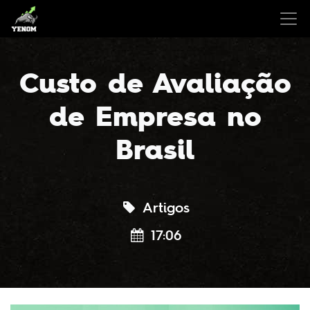
Custo de Avaliação
de Empresa no
Brasil
Artigos
17:06