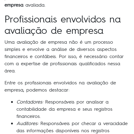
empresa
avaliada.
Profissionais envolvidos na
avaliação de empresa
Uma avaliação de empresa não é um processo
simples e envolve a análise de diversos aspectos
financeiros e contábeis. Por isso, é necessário contar
com a expertise de profissionais qualificados nessa
área.
Entre os profissionais envolvidos na avaliação de
empresa, podemos destacar:
Contadores:
Responsáveis por analisar a
contabilidade da empresa e seus registros
financeiros.
Auditores:
Responsáveis por checar a veracidade
das informações disponíveis nos registros