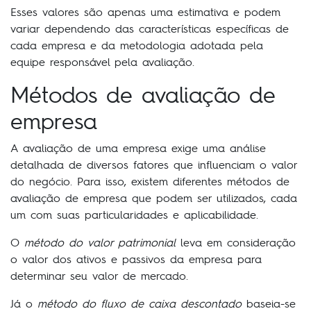
Esses valores são apenas uma estimativa e podem
variar dependendo das características específicas de
cada empresa e da metodologia adotada pela
equipe responsável pela avaliação.
Métodos de avaliação de
empresa
A avaliação de uma empresa exige uma análise
detalhada de diversos fatores que influenciam o valor
do negócio. Para isso, existem diferentes métodos de
avaliação de empresa que podem ser utilizados, cada
um com suas particularidades e aplicabilidade.
O
método do valor patrimonial
leva em consideração
o valor dos ativos e passivos da empresa para
determinar seu valor de mercado.
Já o
método do fluxo de caixa descontado
baseia-se