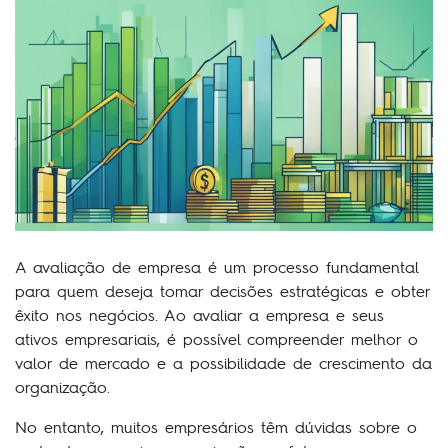
A avaliação de empresa é um processo fundamental
para quem deseja tomar decisões estratégicas e obter
êxito nos negócios. Ao avaliar a empresa e seus
ativos empresariais, é possível compreender melhor o
valor de mercado e a possibilidade de crescimento da
organização.
No entanto, muitos empresários têm dúvidas sobre o