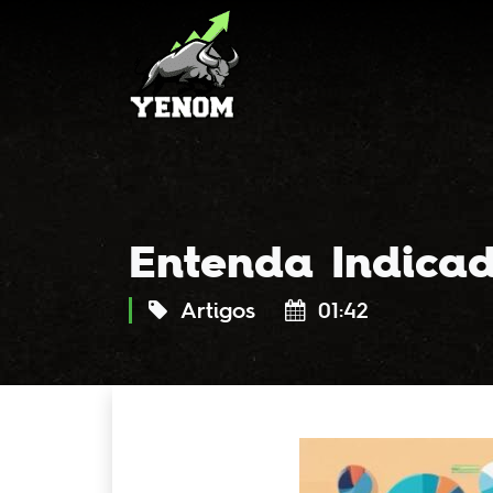
Entenda Indicad
Artigos
01:42