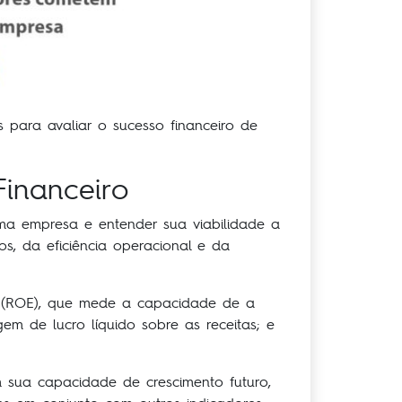
 para avaliar o sucesso financeiro de
Financeiro
ma empresa e entender sua viabilidade a
os, da eficiência operacional e da
do (ROE), que mede a capacidade de a
m de lucro líquido sobre as receitas; e
 sua capacidade de crescimento futuro,