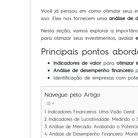
Você já pensou em como otimizar seus i
isso. Eles nos fornecem uma
análise de 
Nesta seção, vamos explorar a importân
para otimizar seus investimentos, avaliar
Principais pontos abor
Indicadores de valor
para
otimizar 
Análise de desempenho financeiro
p
Identificação de empresas com pote
Navegue pelo Artigo
Indicadores Financeiros: Uma Visão Geral
Indicadores de Lucratividade: Medindo o 
Análise de Mercado: Avaliando o Potenci
Análise de Desempenho Financeiro: Monit