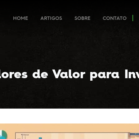
HOME
ARTIGOS
SOBRE
CONTATO
ores de Valor para In