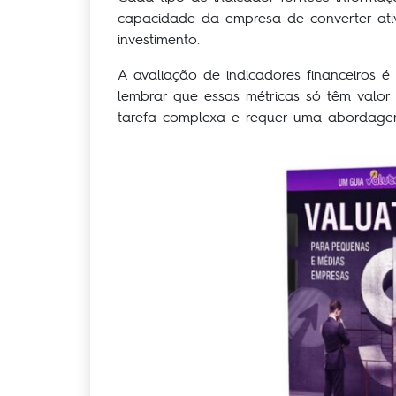
capacidade da empresa de converter ativ
investimento.
A avaliação de indicadores financeiros 
lembrar que essas métricas só têm valor
tarefa complexa e requer uma abordagem