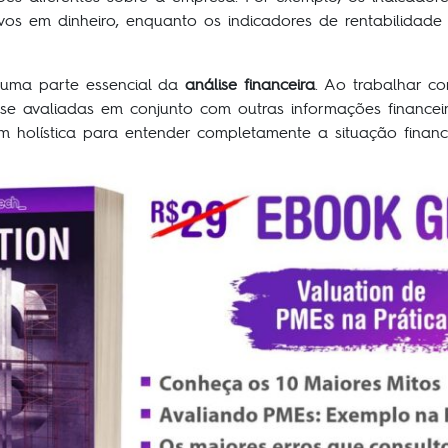
os em dinheiro, enquanto os indicadores de rentabilidad
é uma parte essencial da
análise financeira
. Ao trabalhar co
 se avaliadas em conjunto com outras informações financei
 holística para entender completamente a situação finan