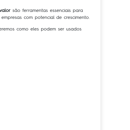
valor
são ferramentas essenciais para
 empresas com potencial de crescimento.
Veremos como eles podem ser usados