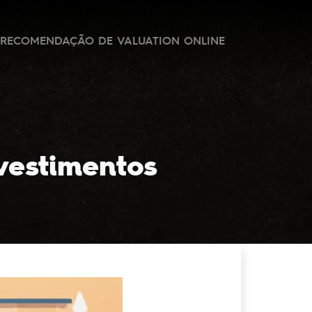
RECOMENDAÇÃO DE VALUATION ONLINE
vestimentos