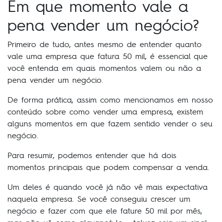
Em que momento vale a
pena vender um negócio?
Primeiro de tudo, antes mesmo de entender quanto
vale uma empresa que fatura 50 mil, é essencial que
você entenda em quais momentos valem ou não a
pena vender um negócio.
De forma prática, assim como mencionamos em nosso
conteúdo sobre como vender uma empresa, existem
alguns momentos em que fazem sentido vender o seu
negócio.
Para resumir, podemos entender que há dois
momentos principais que podem compensar a venda.
Um deles é quando você já não vê mais expectativa
naquela empresa. Se você conseguiu crescer um
negócio e fazer com que ele fature 50 mil por mês,