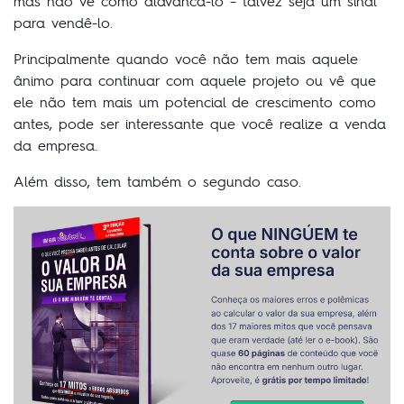
mas não vê como alavancá-lo – talvez seja um sinal
para vendê-lo.
Principalmente quando você não tem mais aquele
ânimo para continuar com aquele projeto ou vê que
ele não tem mais um potencial de crescimento como
antes, pode ser interessante que você realize a venda
da empresa.
Além disso, tem também o segundo caso.