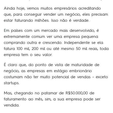
Ainda hoje, vemos muitos empresários acreditando
que, para conseguir vender um negócio, eles precisam
estar faturando milhões. Isso não é verdade.
Em países com um mercado mais desenvolvido, é
extremamente comum ver uma empresa pequena
comprando outra e crescendo. Independente se ela
fatura 100 mil, 200 mil ou até mesmo 50 mil reais, toda
empresa tem o seu valor.
É claro que, do ponto de vista de maturidade de
negócio, as empresas em estágio embrionário
costumam não ter muito potencial de vendas – exceto
startups.
Mas, chegando no patamar de R$50.000,00 de
faturamento ao mês, sim, a sua empresa pode ser
vendida.