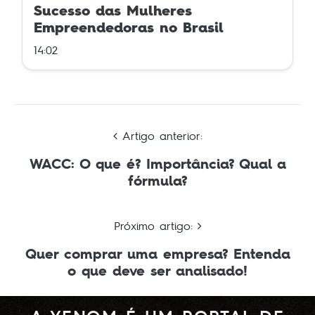
Sucesso das Mulheres
Empreendedoras no Brasil
14:02
Artigo anterior:
WACC: O que é? Importância? Qual a
fórmula?
Próximo artigo:
Quer comprar uma empresa? Entenda
o que deve ser analisado!