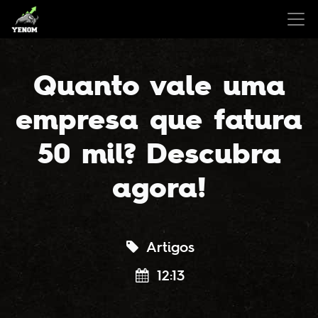
Quanto vale uma
empresa que fatura
50 mil? Descubra
agora!
Artigos
12:13