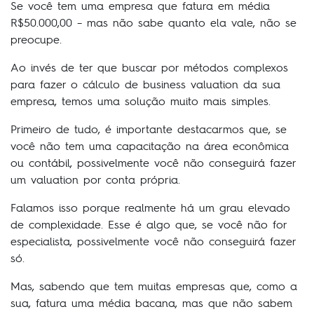
Se você tem uma empresa que fatura em média
R$50.000,00 – mas não sabe quanto ela vale, não se
preocupe.
Ao invés de ter que buscar por métodos complexos
para fazer o cálculo de business valuation da sua
empresa, temos uma solução muito mais simples.
Primeiro de tudo, é importante destacarmos que, se
você não tem uma capacitação na área econômica
ou contábil, possivelmente você não conseguirá fazer
um valuation por conta própria.
Falamos isso porque realmente há um grau elevado
de complexidade. Esse é algo que, se você não for
especialista, possivelmente você não conseguirá fazer
só.
Mas, sabendo que tem muitas empresas que, como a
sua, fatura uma média bacana, mas que não sabem