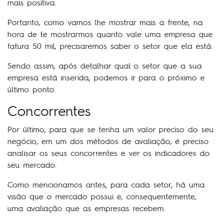
mais positiva.
Portanto, como vamos lhe mostrar mais a frente, na
hora de te mostrarmos quanto vale uma empresa que
fatura 50 mil, precisaremos saber o setor que ela está.
Sendo assim, após detalhar qual o setor que a sua
empresa está inserida, podemos ir para o próximo e
último ponto.
Concorrentes
Por último, para que se tenha um valor preciso do seu
negócio, em um dos métodos de avaliação, é preciso
analisar os seus concorrentes e ver os indicadores do
seu mercado.
Como mencionamos antes, para cada setor, há uma
visão que o mercado possui e, consequentemente,
uma avaliação que as empresas recebem.