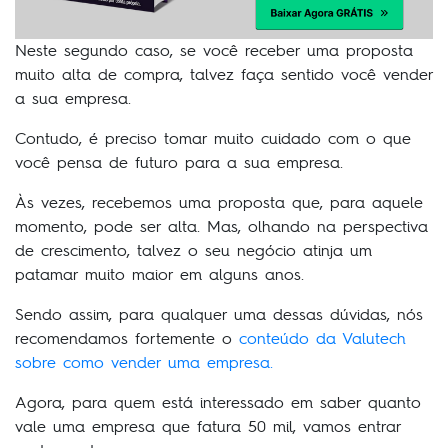
Neste segundo caso, se você receber uma proposta
muito alta de compra, talvez faça sentido você vender
a sua empresa.
Contudo, é preciso tomar muito cuidado com o que
você pensa de futuro para a sua empresa.
Às vezes, recebemos uma proposta que, para aquele
momento, pode ser alta. Mas, olhando na perspectiva
de crescimento, talvez o seu negócio atinja um
patamar muito maior em alguns anos.
Sendo assim, para qualquer uma dessas dúvidas, nós
recomendamos fortemente o
conteúdo da Valutech
sobre como vender uma empresa.
Agora, para quem está interessado em saber quanto
vale uma empresa que fatura 50 mil, vamos entrar