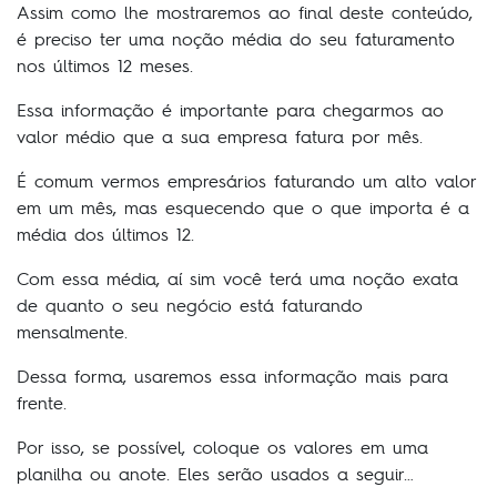
Assim como lhe mostraremos ao final deste conteúdo,
é preciso ter uma noção média do seu faturamento
nos últimos 12 meses.
Essa informação é importante para chegarmos ao
valor médio que a sua empresa fatura por mês.
É comum vermos empresários faturando um alto valor
em um mês, mas esquecendo que o que importa é a
média dos últimos 12.
Com essa média, aí sim você terá uma noção exata
de quanto o seu negócio está faturando
mensalmente.
Dessa forma, usaremos essa informação mais para
frente.
Por isso, se possível, coloque os valores em uma
planilha ou anote. Eles serão usados a seguir…