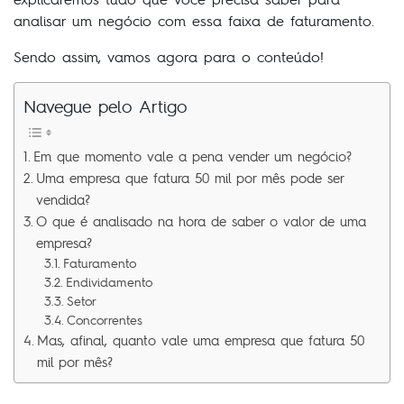
analisar um negócio com essa faixa de faturamento.
Sendo assim, vamos agora para o conteúdo!
Navegue pelo Artigo
Em que momento vale a pena vender um negócio?
Uma empresa que fatura 50 mil por mês pode ser
vendida?
O que é analisado na hora de saber o valor de uma
empresa?
Faturamento
Endividamento
Setor
Concorrentes
Mas, afinal, quanto vale uma empresa que fatura 50
mil por mês?