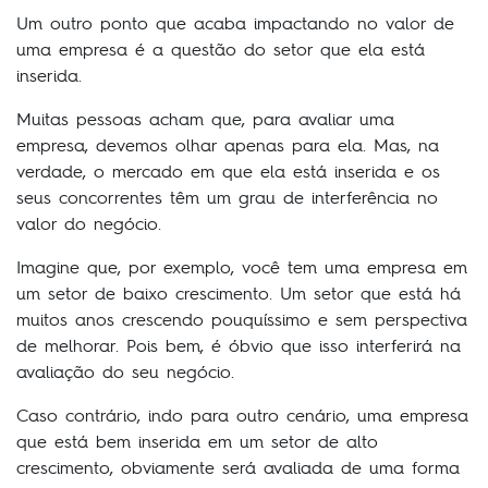
Um outro ponto que acaba impactando no valor de
uma empresa é a questão do setor que ela está
inserida.
Muitas pessoas acham que, para avaliar uma
empresa, devemos olhar apenas para ela. Mas, na
verdade, o mercado em que ela está inserida e os
seus concorrentes têm um grau de interferência no
valor do negócio.
Imagine que, por exemplo, você tem uma empresa em
um setor de baixo crescimento. Um setor que está há
muitos anos crescendo pouquíssimo e sem perspectiva
de melhorar. Pois bem, é óbvio que isso interferirá na
avaliação do seu negócio.
Caso contrário, indo para outro cenário, uma empresa
que está bem inserida em um setor de alto
crescimento, obviamente será avaliada de uma forma