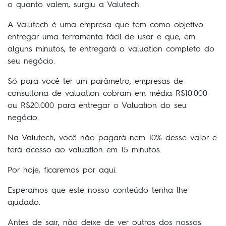
o quanto valem, surgiu a Valutech.
A Valutech é uma empresa que tem como objetivo
entregar uma ferramenta fácil de usar e que, em
alguns minutos, te entregará o valuation completo do
seu negócio.
Só para você ter um parâmetro, empresas de
consultoria de valuation cobram em média R$10.000
ou R$20.000 para entregar o Valuation do seu
negócio.
Na Valutech, você não pagará nem 10% desse valor e
terá acesso ao valuation em 15 minutos.
Por hoje, ficaremos por aqui.
Esperamos que este nosso conteúdo tenha lhe
ajudado.
Antes de sair, não deixe de ver outros dos nossos