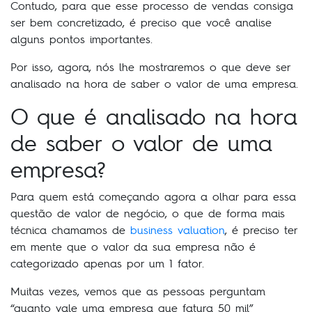
Contudo, para que esse processo de vendas consiga
ser bem concretizado, é preciso que você analise
alguns pontos importantes.
Por isso, agora, nós lhe mostraremos o que deve ser
analisado na hora de saber o valor de uma empresa.
O que é analisado na hora
de saber o valor de uma
empresa?
Para quem está começando agora a olhar para essa
questão de valor de negócio, o que de forma mais
técnica chamamos de
business valuation
, é preciso ter
em mente que o valor da sua empresa não é
categorizado apenas por um 1 fator.
Muitas vezes, vemos que as pessoas perguntam
“quanto vale uma empresa que fatura 50 mil”