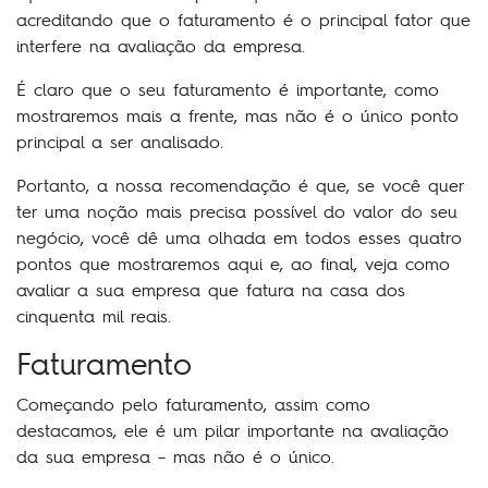
acreditando que o faturamento é o principal fator que
interfere na avaliação da empresa.
É claro que o seu faturamento é importante, como
mostraremos mais a frente, mas não é o único ponto
principal a ser analisado.
Portanto, a nossa recomendação é que, se você quer
ter uma noção mais precisa possível do valor do seu
negócio, você dê uma olhada em todos esses quatro
pontos que mostraremos aqui e, ao final, veja como
avaliar a sua empresa que fatura na casa dos
cinquenta mil reais.
Faturamento
Começando pelo faturamento, assim como
destacamos, ele é um pilar importante na avaliação
da sua empresa – mas não é o único.