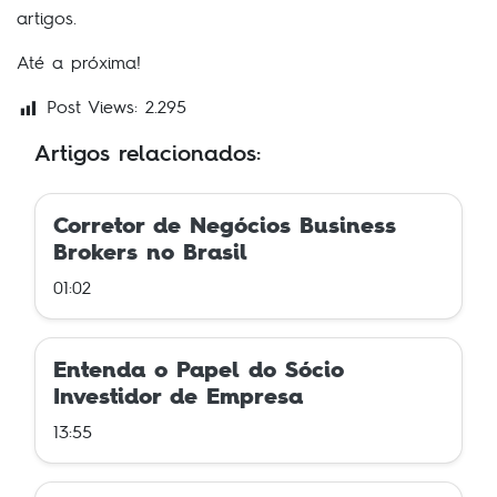
artigos.
Até a próxima!
Post Views:
2.295
Artigos relacionados:
Corretor de Negócios Business
Brokers no Brasil
01:02
Entenda o Papel do Sócio
Investidor de Empresa
13:55