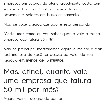
Empresas em setores de pleno crescimento costumam
ser avaliadas em múltiplos maiores do que,
obviamente, setores em baixo crescimento.
Mas, se você chegou até aqui e está pensando:
“Certo, mas como eu vou saber quanto vale a minha
empresa que fatura 50 mil?”
Não se preocupe, mostraremos agora a melhor e mais
fácil maneira de você ter acesso ao valor do seu
negócio
em menos de 15 minutos.
Mas, afinal, quanto vale
uma empresa que fatura
50 mil por mês?
Agora, vamos ao grande ponto: