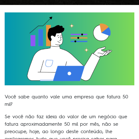
Você sabe quanto vale uma empresa que fatura 50
mil?
Se você não faz ideia do valor de um negócio que
fatura aproximadamente 50 mil por mês, não se
preocupe, hoje, ao longo deste conteúdo, lhe
explicaremos tudo que você precisa saber para