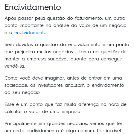
Endividamento
Após passar pela questão do faturamento, um outro
ponto importante na análise do valor de um negócio
é o
endividamento
.
Sem dúvidas a questão do endividamento é um ponto
que prejudica muitos negócios – tanto na questão de
manter a empresa saudável, quanto para conseguir
vendê-la.
Como você deve imaginar, antes de entrar em uma
sociedade, os investidores analisam o endividamento
do seu negócio.
Esse é um ponto que faz muita diferença na hora de
calcular o valor de uma empresa.
Principalmente em grandes negócios, vemos que ter
um certo endividamento é algo comum. Por incrível