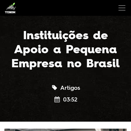
Instituições de
Apoio a Pequena
Empresa no Brasil
Artigos
03:52