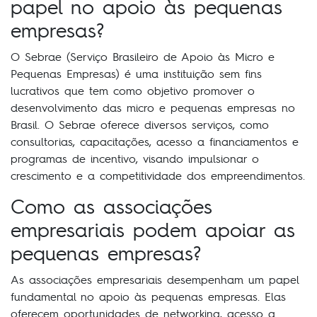
papel no apoio às pequenas
empresas?
O Sebrae (Serviço Brasileiro de Apoio às Micro e
Pequenas Empresas) é uma instituição sem fins
lucrativos que tem como objetivo promover o
desenvolvimento das micro e pequenas empresas no
Brasil. O Sebrae oferece diversos serviços, como
consultorias, capacitações, acesso a financiamentos e
programas de incentivo, visando impulsionar o
crescimento e a competitividade dos empreendimentos.
Como as associações
empresariais podem apoiar as
pequenas empresas?
As associações empresariais desempenham um papel
fundamental no apoio às pequenas empresas. Elas
oferecem oportunidades de networking, acesso a