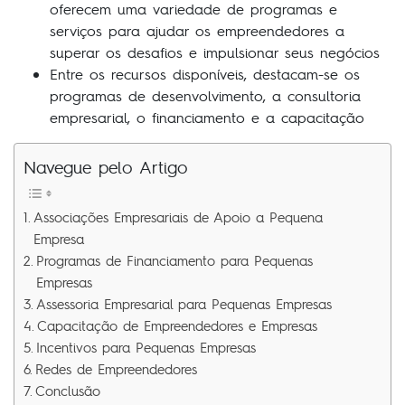
oferecem uma variedade de programas e
serviços para ajudar os empreendedores a
superar os desafios e impulsionar seus negócios
Entre os recursos disponíveis, destacam-se os
programas de desenvolvimento, a consultoria
empresarial, o financiamento e a capacitação
Navegue pelo Artigo
Associações Empresariais de Apoio a Pequena
Empresa
Programas de Financiamento para Pequenas
Empresas
Assessoria Empresarial para Pequenas Empresas
Capacitação de Empreendedores e Empresas
Incentivos para Pequenas Empresas
Redes de Empreendedores
Conclusão