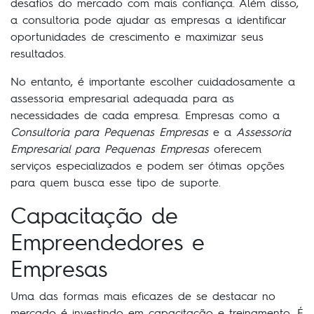
desafios do mercado com mais confiança. Além disso,
a consultoria pode ajudar as empresas a identificar
oportunidades de crescimento e maximizar seus
resultados.
No entanto, é importante escolher cuidadosamente a
assessoria empresarial adequada para as
necessidades de cada empresa. Empresas como a
Consultoria para Pequenas Empresas
e a
Assessoria
Empresarial para Pequenas Empresas
oferecem
serviços especializados e podem ser ótimas opções
para quem busca esse tipo de suporte.
Capacitação de
Empreendedores e
Empresas
Uma das formas mais eficazes de se destacar no
mercado é investindo em capacitação e treinamento. É