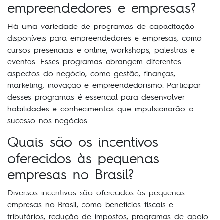
empreendedores e empresas?
Há uma variedade de programas de capacitação
disponíveis para empreendedores e empresas, como
cursos presenciais e online, workshops, palestras e
eventos. Esses programas abrangem diferentes
aspectos do negócio, como gestão, finanças,
marketing, inovação e empreendedorismo. Participar
desses programas é essencial para desenvolver
habilidades e conhecimentos que impulsionarão o
sucesso nos negócios.
Quais são os incentivos
oferecidos às pequenas
empresas no Brasil?
Diversos incentivos são oferecidos às pequenas
empresas no Brasil, como benefícios fiscais e
tributários, redução de impostos, programas de apoio