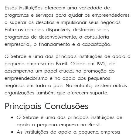
Essas instituições oferecem uma variedade de
programas e serviços para ajudar os empreendedores
a superar os desafios e impulsionar seus negócios.
Entre os recursos disponíveis, destacam-se os
programas de desenvolvimento, a consultoria
empresarial, o financiamento e a capacitação.
O Sebrae é uma das principais instituições de apoio a
pequena empresa no Brasil. Criado em 1972, ele
desempenha um papel crucial na promoção do
empreendedorismo e no apoio aos pequenos
negócios em todo o país. No entanto, existem outras
organizações também que oferecem suporte.
Principais Conclusões
O Sebrae é uma das principais instituições de
apoio a pequena empresa no Brasil
As instituições de apoio a pequena empresa