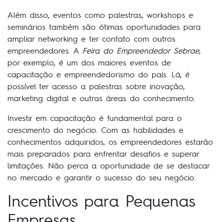
Além disso, eventos como palestras, workshops e
seminários também são ótimas oportunidades para
ampliar networking e ter contato com outros
empreendedores. A
Feira do Empreendedor Sebrae
,
por exemplo, é um dos maiores eventos de
capacitação e empreendedorismo do país. Lá, é
possível ter acesso a palestras sobre inovação,
marketing digital e outras áreas do conhecimento.
Investir em capacitação é fundamental para o
crescimento do negócio. Com as habilidades e
conhecimentos adquiridos, os empreendedores estarão
mais preparados para enfrentar desafios e superar
limitações. Não perca a oportunidade de se destacar
no mercado e garantir o sucesso do seu negócio.
Incentivos para Pequenas
Empresas