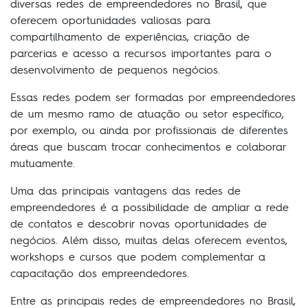
diversas redes de empreendedores no Brasil, que
oferecem oportunidades valiosas para
compartilhamento de experiências, criação de
parcerias e acesso a recursos importantes para o
desenvolvimento de pequenos negócios.
Essas redes podem ser formadas por empreendedores
de um mesmo ramo de atuação ou setor específico,
por exemplo, ou ainda por profissionais de diferentes
áreas que buscam trocar conhecimentos e colaborar
mutuamente.
Uma das principais vantagens das redes de
empreendedores é a possibilidade de ampliar a rede
de contatos e descobrir novas oportunidades de
negócios. Além disso, muitas delas oferecem eventos,
workshops e cursos que podem complementar a
capacitação dos empreendedores.
Entre as principais redes de empreendedores no Brasil,