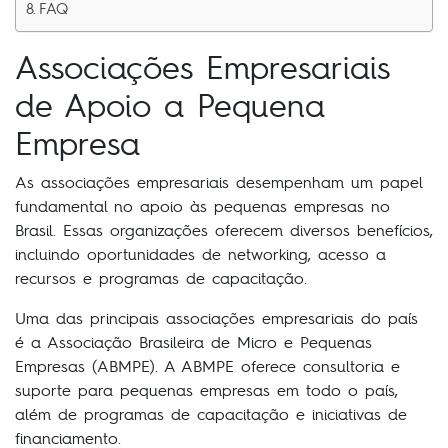
FAQ
Associações Empresariais
de Apoio a Pequena
Empresa
As associações empresariais desempenham um papel
fundamental no apoio às pequenas empresas no
Brasil. Essas organizações oferecem diversos benefícios,
incluindo oportunidades de networking, acesso a
recursos e programas de capacitação.
Uma das principais associações empresariais do país
é a Associação Brasileira de Micro e Pequenas
Empresas (ABMPE). A ABMPE oferece consultoria e
suporte para pequenas empresas em todo o país,
além de programas de capacitação e iniciativas de
financiamento.