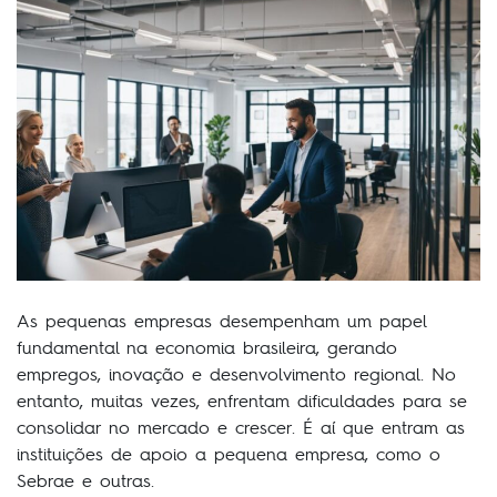
As pequenas empresas desempenham um papel
fundamental na economia brasileira, gerando
empregos, inovação e desenvolvimento regional. No
entanto, muitas vezes, enfrentam dificuldades para se
consolidar no mercado e crescer. É aí que entram as
instituições de apoio a pequena empresa, como o
Sebrae e outras.