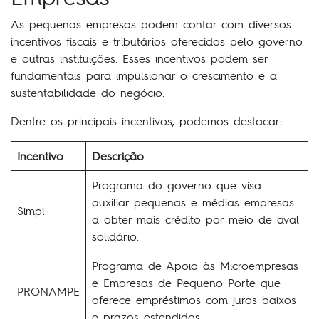
As pequenas empresas podem contar com diversos
incentivos fiscais e tributários oferecidos pelo governo
e outras instituições. Esses incentivos podem ser
fundamentais para impulsionar o crescimento e a
sustentabilidade do negócio.
Dentre os principais incentivos, podemos destacar:
Incentivo
Descrição
Programa do governo que visa
auxiliar pequenas e médias empresas
Simpi
a obter mais crédito por meio de aval
solidário.
Programa de Apoio às Microempresas
e Empresas de Pequeno Porte que
PRONAMPE
oferece empréstimos com juros baixos
e prazos estendidos.