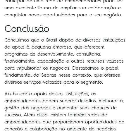
Participar de uma rede de empreendedores pode ser
uma excelente forma de ampliar sua colaboração e
conquistar novas oportunidades para o seu negócio.
Conclusão
Concluímos que o Brasil dispõe de diversas instituições
de apoio à pequena empresa, que oferecem
programas de desenvolvimento, consultoria,
financiamento, capacitação e outros recursos valiosos
para impulsionar os negócios. Destacamos o papel
fundamental do Sebrae nesse contexto, que oferece
diversos serviços voltados para o segmento.
Ao buscar o apoio dessas instituições, os
empreendedores podem superar desafios, melhorar a
gestão dos negócios e aumentar suas chances de
sucesso. Além disso, existem também redes de
empreendedores que proporcionam oportunidades de
conexão e colaboração no ambiente de negócios.