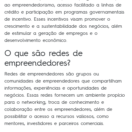
ao empreendedorismo, acesso facilitado a linhas de
crédito e participação em programas governamentais
de incentivo. Esses incentivos visam promover o
crescimento e a sustentabilidade dos negócios, além
de estimular a geração de empregos e o
desenvolvimento econômico.
O que são redes de
empreendedores?
Redes de empreendedores são grupos ou
comunidades de empreendedores que compartilham
informações, experiências e oportunidades de
negócios. Essas redes fornecem um ambiente propício
para o networking, troca de conhecimento e
colaboração entre os empreendedores, além de
possibilitar o acesso a recursos valiosos, como
mentores, investidores e parceiros comerciais.