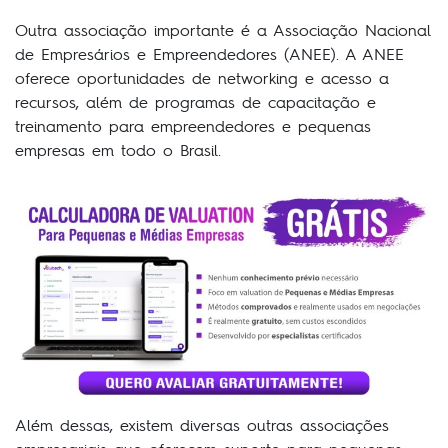
Outra associação importante é a Associação Nacional
de Empresários e Empreendedores (ANEE). A ANEE
oferece oportunidades de networking e acesso a
recursos, além de programas de capacitação e
treinamento para empreendedores e pequenas
empresas em todo o Brasil.
Além dessas, existem diversas outras associações