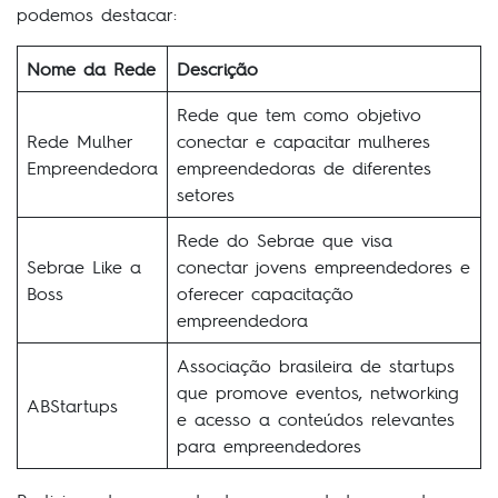
podemos destacar:
Nome da Rede
Descrição
Rede que tem como objetivo
Rede Mulher
conectar e capacitar mulheres
Empreendedora
empreendedoras de diferentes
setores
Rede do Sebrae que visa
Sebrae Like a
conectar jovens empreendedores e
Boss
oferecer capacitação
empreendedora
Associação brasileira de startups
que promove eventos, networking
ABStartups
e acesso a conteúdos relevantes
para empreendedores