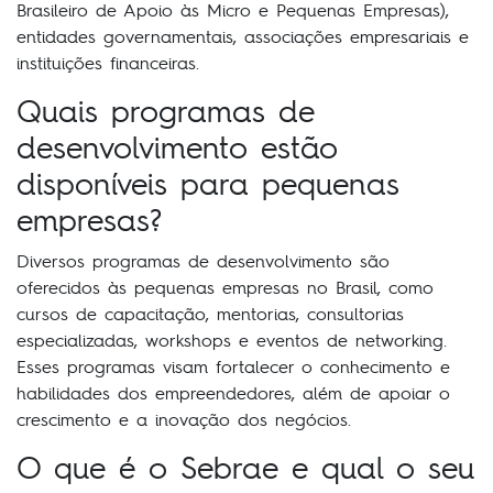
Brasileiro de Apoio às Micro e Pequenas Empresas),
entidades governamentais, associações empresariais e
instituições financeiras.
Quais programas de
desenvolvimento estão
disponíveis para pequenas
empresas?
Diversos programas de desenvolvimento são
oferecidos às pequenas empresas no Brasil, como
cursos de capacitação, mentorias, consultorias
especializadas, workshops e eventos de networking.
Esses programas visam fortalecer o conhecimento e
habilidades dos empreendedores, além de apoiar o
crescimento e a inovação dos negócios.
O que é o Sebrae e qual o seu