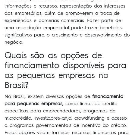
informações e recursos, representação dos interesses
dos empresários, além de promoverem a troca de
experiências e parcerias comerciais. Fazer parte de
uma associação empresarial pode trazer benefícios
significativos para o crescimento e desenvolvimento do
negócio.
Quais são as opções de
financiamento disponíveis para
as pequenas empresas no
Brasil?
No Brasil, existem diversas opções de
financiamento
para pequenas empresas
, como linhas de crédito
específicas para empreendedores, programas de
microcrédito, investidores-anjo, crowdfunding e acesso
a programas governamentais de incentivo ao crédito.
Essas opções visam fornecer recursos financeiros para