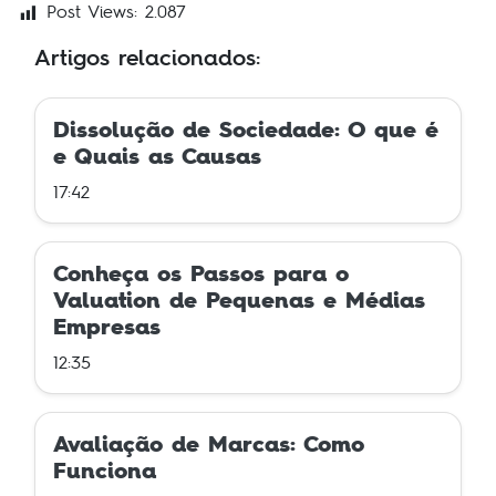
Post Views:
2.087
Artigos relacionados:
Dissolução de Sociedade: O que é
e Quais as Causas
17:42
Conheça os Passos para o
Valuation de Pequenas e Médias
Empresas
12:35
Avaliação de Marcas: Como
Funciona