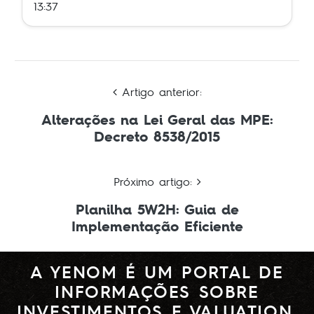
13:37
Artigo anterior:
Alterações na Lei Geral das MPE:
Decreto 8538/2015
Próximo artigo:
Planilha 5W2H: Guia de
Implementação Eficiente
A YENOM É UM PORTAL DE
INFORMAÇÕES SOBRE
INVESTIMENTOS E VALUATION.