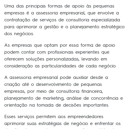
Uma das principais formas de apoio às pequenas
empresas é a assessoria empresarial, que envolve a
contratação de serviços de consultoria especializada
para aprimorar a gestão e o planejamento estratégico
dos negócios.
As empresas que optam por essa forma de apoio
podem contar com profissionais experientes que
oferecem soluções personalizadas, levando em
consideração as particularidades de cada negócio.
A assessoria empresarial pode auxiliar desde a
criação até o desenvolvimento de pequenas
empresas, por meio de consultoria financeira,
planejamento de marketing, análise de concorrência e
orientação na tomada de decisões importantes.
Esses serviços permitem aos empreendedores
aprimorar suas estratégias de negócio e enfrentar os