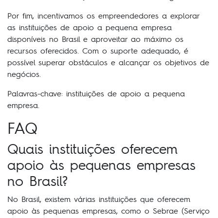
Por fim, incentivamos os empreendedores a explorar
as instituições de apoio a pequena empresa
disponíveis no Brasil e aproveitar ao máximo os
recursos oferecidos. Com o suporte adequado, é
possível superar obstáculos e alcançar os objetivos de
negócios.
Palavras-chave: instituições de apoio a pequena
empresa.
FAQ
Quais instituições oferecem
apoio às pequenas empresas
no Brasil?
No Brasil, existem várias instituições que oferecem
apoio às pequenas empresas, como o Sebrae (Serviço