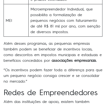
Microempreendedor Individual, que
possibilita a formalização de
MEI
pequenos negócios com faturamento
de até R$ 81 mil por ano, com isenção
de diversos impostos.
Além desses programas, as pequenas empresas
também podem se beneficiar de incentivos locais,
como descontos em impostos municipais e estaduais e
benefícios concedidos por
associações empresariais.
“Os incentivos podem fazer toda a diferença para que
um pequeno negócio consiga crescer e se consolidar
no mercado.”
Redes de Empreendedores
Além das instituições de apoio, existem também