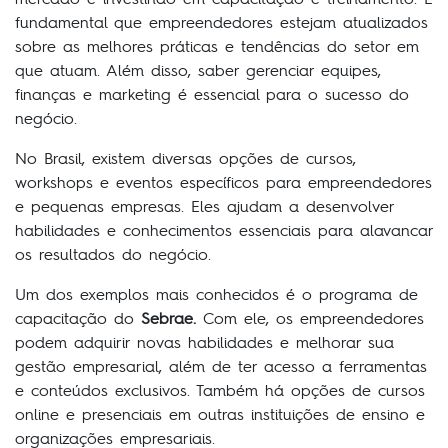
fundamental que empreendedores estejam atualizados
sobre as melhores práticas e tendências do setor em
que atuam. Além disso, saber gerenciar equipes,
finanças e marketing é essencial para o sucesso do
negócio.
No Brasil, existem diversas opções de cursos,
workshops e eventos específicos para empreendedores
e pequenas empresas. Eles ajudam a desenvolver
habilidades e conhecimentos essenciais para alavancar
os resultados do negócio.
Um dos exemplos mais conhecidos é o programa de
capacitação do
Sebrae.
Com ele, os empreendedores
podem adquirir novas habilidades e melhorar sua
gestão empresarial, além de ter acesso a ferramentas
e conteúdos exclusivos. Também há opções de cursos
online e presenciais em outras instituições de ensino e
organizações empresariais.