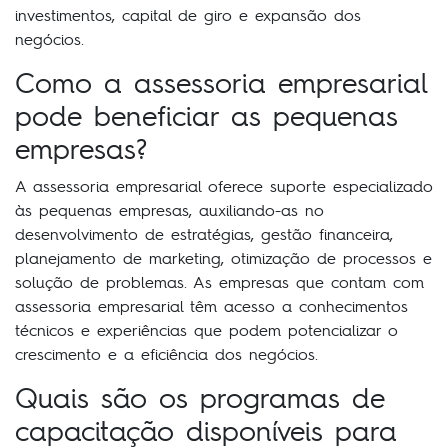
investimentos, capital de giro e expansão dos
negócios.
Como a assessoria empresarial
pode beneficiar as pequenas
empresas?
A assessoria empresarial oferece suporte especializado
às pequenas empresas, auxiliando-as no
desenvolvimento de estratégias, gestão financeira,
planejamento de marketing, otimização de processos e
solução de problemas. As empresas que contam com
assessoria empresarial têm acesso a conhecimentos
técnicos e experiências que podem potencializar o
crescimento e a eficiência dos negócios.
Quais são os programas de
capacitação disponíveis para