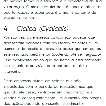
da mesma forma que também é a expectativa de sua
valorização. O maior desafio aqui é saber analisar as
oportunidades e saber qual é o momento certo de
investir ou de sair.
4 –
Cíclica (Cyclicals)
Por sua vez, as empresas cíclicas são aquelas que
apresentam períodos com resultados melhores e um
aumento de receita e lucros, ao passo que em outros,
este resultado será menor (podendo até ser negativo).
Esse movimento cíclico que dá nome a esta categoria
é constante e previsível para um bom analista
financeiro.
Estas empresas atuam em setores que são
impactados com o período de recessão, mas que
quando ele cessa, verifica-se um crescimento nas
vendas e, consequentemente, um aumento dos preços
das ações, podendo apresentar crescimentos