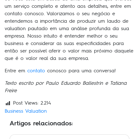
um serviço completo e atento aos detalhes, entre em
contato conosco. Valorizamos o seu negócio e
entendemos a importância de produzir um laudo de
valuation pautado em uma análise profunda da sua
empresa. Nosso intuito é entender melhor o seu
business e considerar as suas especificidades para
então ser possível aferir o valor mais próximo daquele
que é o valor real da sua empresa.
Entre em
contato
conosco para uma conversa!
Texto escrito por Paulo Eduardo Ballestrin e Tatiana
Freire
Post Views:
2.214
Business Valuation
Artigos relacionados: