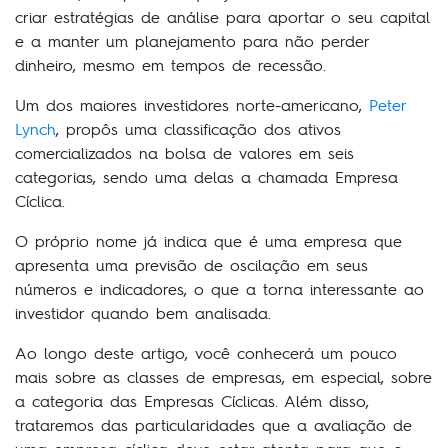
criar estratégias de análise para aportar o seu capital
e a manter um planejamento para não perder
dinheiro, mesmo em tempos de recessão.
Um dos maiores investidores norte-americano,
Peter
Lynch
, propôs uma classificação dos ativos
comercializados na bolsa de valores em seis
categorias, sendo uma delas a chamada Empresa
Cíclica.
O próprio nome já indica que é uma empresa que
apresenta uma previsão de oscilação em seus
números e indicadores, o que a torna interessante ao
investidor quando bem analisada.
Ao longo deste artigo, você conhecerá um pouco
mais sobre as classes de empresas, em especial, sobre
a categoria das Empresas Cíclicas. Além disso,
trataremos das particularidades que a avaliação de