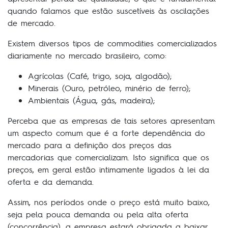
quando falamos que estão suscetíveis às oscilações
de mercado.
Existem diversos tipos de commodities comercializados
diariamente no mercado brasileiro, como:
Agrícolas (Café, trigo, soja, algodão);
Minerais (Ouro, petróleo, minério de ferro);
Ambientais (Água, gás, madeira);
Perceba que as empresas de tais setores apresentam
um aspecto comum que é a forte dependência do
mercado para a definição dos preços das
mercadorias que comercializam. Isto significa que os
preços, em geral estão intimamente ligados à lei da
oferta e da demanda.
Assim, nos períodos onde o preço está muito baixo,
seja pela pouca demanda ou pela alta oferta
(concorrência), a empresa estará obrigada a baixar