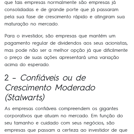
que tais empresas normalmente são empresas já
consolidadas e de grande porte que já passaram
pela sua fase de crescimento rápido e atingiram sua
maturação no mercado.
Para o investidor, são empresas que mantém um
pagamento regular de dividendos aos seus acionistas,
mas pode não ser a melhor opção já que dificilmente
o preço de suas ações apresentará uma variação
acima do esperado.
2 –
Confiáveis ou de
Crescimento Moderado
(Stalwarts)
As empresas confiáveis compreendem os gigantes
corporativos que atuam no mercado. Em função do
seu tamanho e cuidado com seus negócios, são
empresas que passam a certeza ao investidor de que