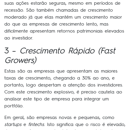
suas ações estarão seguras, mesmo em períodos de
recessão. São também chamadas de crescimento
moderado já que elas mantém um crescimento maior
do que as empresas de crescimento lento, mas
dificilmente apresentam retornos patrimoniais elevados
ao investidor.
3 –
Crescimento Rápido (Fast
Growers)
Estas são as empresas que apresentam as maiores
taxas de crescimento, chegando a 30% ao ano, e
portanto, logo despertam a atenção dos investidores.
Com este crescimento explosivo, é preciso cautela ao
analisar este tipo de empresa para integrar um
portfólio.
Em geral, são empresas novas e pequenas, como
startups
e
fintechs
. Isto significa que o risco é elevado,