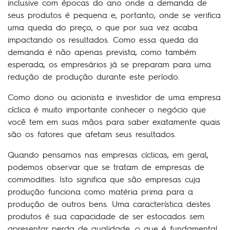
inclusive com épocas do ano onde a demanda de
seus produtos é pequena e, portanto, onde se verifica
uma queda do preço, o que por sua vez acaba
impactando os resultados. Como essa queda da
demanda é não apenas prevista, como também
esperada, os empresários já se preparam para uma
redução de produção durante este período.
Como dono ou acionista e investidor de uma empresa
cíclica é muito importante conhecer o negócio que
você tem em suas mãos para saber exatamente quais
são os fatores que afetam seus resultados.
Quando pensamos nas empresas cíclicas, em geral,
podemos observar que se tratam de empresas de
commodities. Isto significa que são empresas cuja
produção funciona como matéria prima para a
produção de outros bens. Uma característica destes
produtos é sua capacidade de ser estocados sem
apresentar perda de qualidade, o que é fundamental