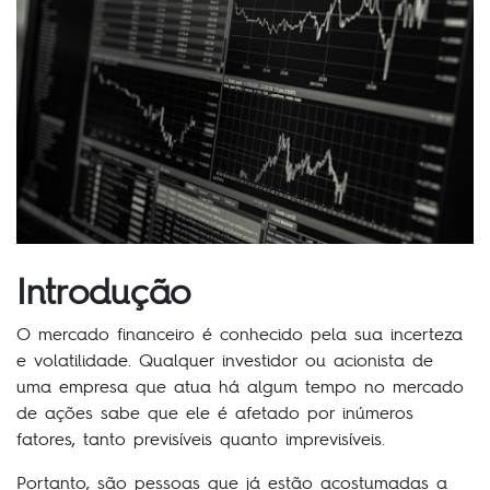
Introdução
O mercado financeiro é conhecido pela sua incerteza
e volatilidade. Qualquer investidor ou acionista de
uma empresa que atua há algum tempo no mercado
de ações sabe que ele é afetado por inúmeros
fatores, tanto previsíveis quanto imprevisíveis.
Portanto, são pessoas que já estão acostumadas a