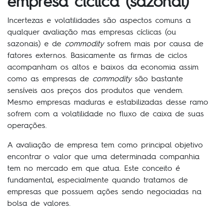
empresa cíclica (sazonal)
Incertezas e volatilidades são aspectos comuns a
qualquer avaliação mas empresas cíclicas (ou
sazonais) e de
commodity
sofrem mais por causa de
fatores externos. Basicamente as firmas de ciclos
acompanham os altos e baixos da economia assim
como as empresas de
commodity
são bastante
sensíveis aos preços dos produtos que vendem.
Mesmo empresas maduras e estabilizadas desse ramo
sofrem com a volatilidade no fluxo de caixa de suas
operações.
A avaliação de empresa tem como principal objetivo
encontrar o valor que uma determinada companhia
tem no mercado em que atua. Este conceito é
fundamental, especialmente quando tratamos de
empresas que possuem ações sendo negociadas na
bolsa de valores.