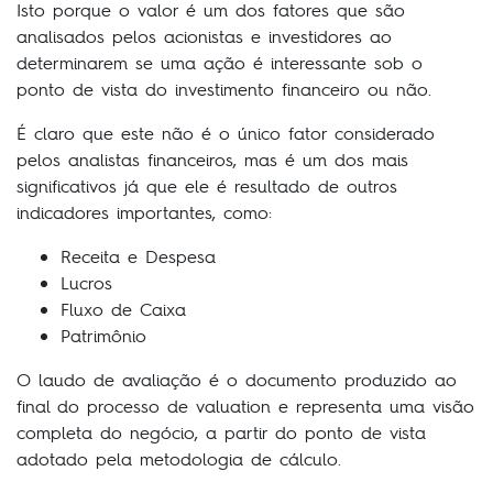
Isto porque o valor é um dos fatores que são
analisados pelos acionistas e investidores ao
determinarem se uma ação é interessante sob o
ponto de vista do investimento financeiro ou não.
É claro que este não é o único fator considerado
pelos analistas financeiros, mas é um dos mais
significativos já que ele é resultado de outros
indicadores importantes, como:
Receita e Despesa
Lucros
Fluxo de Caixa
Patrimônio
O laudo de avaliação é o documento produzido ao
final do processo de valuation e representa uma visão
completa do negócio, a partir do ponto de vista
adotado pela metodologia de cálculo.