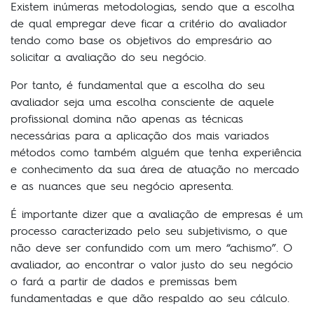
Existem inúmeras metodologias, sendo que a escolha
de qual empregar deve ficar a critério do avaliador
tendo como base os objetivos do empresário ao
solicitar a avaliação do seu negócio.
Por tanto, é fundamental que a escolha do seu
avaliador seja uma escolha consciente de aquele
profissional domina não apenas as técnicas
necessárias para a aplicação dos mais variados
métodos como também alguém que tenha experiência
e conhecimento da sua área de atuação no mercado
e as nuances que seu negócio apresenta.
É importante dizer que a avaliação de empresas é um
processo caracterizado pelo seu subjetivismo, o que
não deve ser confundido com um mero “achismo”. O
avaliador, ao encontrar o valor justo do seu negócio
o fará a partir de dados e premissas bem
fundamentadas e que dão respaldo ao seu cálculo.