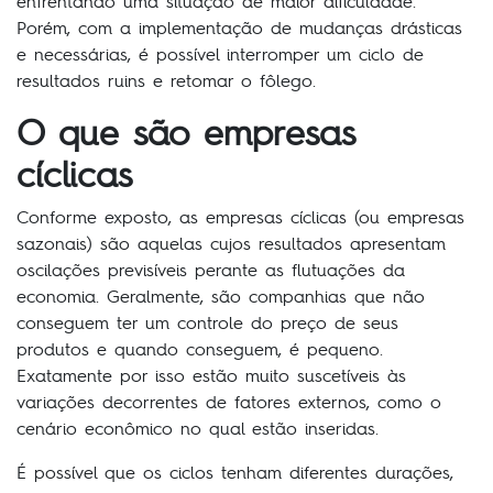
enfrentando uma situação de maior dificuldade.
Porém, com a implementação de mudanças drásticas
e necessárias, é possível interromper um ciclo de
resultados ruins e retomar o fôlego.
O que são empresas
cíclicas
Conforme exposto, as empresas cíclicas (ou empresas
sazonais) são aquelas cujos resultados apresentam
oscilações previsíveis perante as flutuações da
economia. Geralmente, são companhias que não
conseguem ter um controle do preço de seus
produtos e quando conseguem, é pequeno.
Exatamente por isso estão muito suscetíveis às
variações decorrentes de fatores externos, como o
cenário econômico no qual estão inseridas.
É possível que os ciclos tenham diferentes durações,