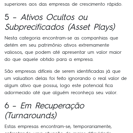
superiores aos das empresas de crescimento rápido.
5 –
Ativos Ocultos ou
Subprecificados (Asset Plays)
Nesta categoria encontram-se as companhias que
detém em seu patrimônio ativos extremamente
valiosos, que podem até apresentar um valor maior
do que aquele obtido para a empresa.
São empresas difíceis de serem identificadas já que
um valuation delas foi feito ignorando o real valor de
algum ativo que possui, logo este potencial fica
adormecido até que alguém reconheça seu valor.
6 –
Em Recuperação
(Turnarounds)
Estas empresas encontram-se, temporariamente,