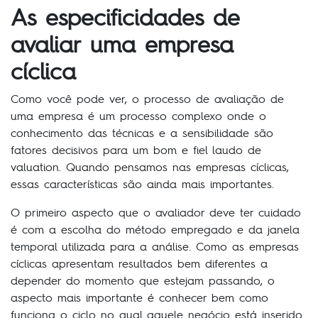
As especificidades de
avaliar uma empresa
cíclica
Como você pode ver, o processo de avaliação de
uma empresa é um processo complexo onde o
conhecimento das técnicas e a sensibilidade são
fatores decisivos para um bom e fiel laudo de
valuation. Quando pensamos nas empresas cíclicas,
essas características são ainda mais importantes.
O primeiro aspecto que o avaliador deve ter cuidado
é com a escolha do método empregado e da janela
temporal utilizada para a análise. Como as empresas
cíclicas apresentam resultados bem diferentes a
depender do momento que estejam passando, o
aspecto mais importante é conhecer bem como
funciona o ciclo no qual aquele negócio está inserido.