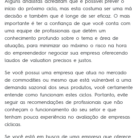
Alguns analistas acreditam que é possível prever o
início do próximo ciclo, mas esta costuma ser uma má
decisão e também que é longe de ser eficaz. O mais
importante é ter a confiança de que você conta com
uma equipe de profissionais que detém um
conhecimento profundo sobre o tema e área de
atuação, para minimizar ao máximo o risco na hora
do empreendedor negociar sua empresa oferecendo
laudos de valuation precisos e justos.
Se você possui uma empresa que atua no mercado
de commodities ou mesmo que está vulnerável a uma
demanda sazonal dos seus produtos, você certamente
entende como funcionam estes ciclos. Portanto, evite
seguir as recomendações de profissionais que não
conheçam o funcionamento do seu setor e que
tenham pouca experiência no avaliação de empresas
cíclicas.
Se você está em busca de uma empresa que oferece