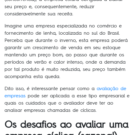
seu preço e, consequentemente, reduzir
consideravelmente sua receita.
Imagine uma empresa especializada no comércio e
fornecimento de lenha, localizada no sul do Brasil.
Perceba que durante o inverno, esta empresa poderá
garantir um crescimento de venda em seu estoque
mantendo um preço bom, ao passo que durante os
períodos de verão e calor intenso, onde a demanda
por tal produto é muito reduzida, seu preço também
acompanha esta queda.
Dito isso, é interessante pensar como a
avaliação de
empresas
pode ser aplicada a esse tipo empresarial e
quais os cuidados que o avaliador deve ter ao
analisar empresas chamadas de cíclicas.
Os desafios ao avaliar uma