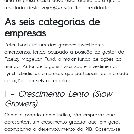
uma empresa cíclica deve estar atenta para que o
resultado deste
valuation
seja fiel a realidade.
As seis categorias de
empresas
Peter Lynch foi um dos grandes investidores
americanos, tendo ocupado a posição de gestor do
Fidelity Magellan Fund, o maior fundo de ações do
mundo. Autor de alguns livros sobre investimento,
Lynch dividiu as empresas que participam do mercado
de ações em seis categorias:
1 –
Crescimento Lento (Slow
Growers)
Como o próprio nome indica, são empresas que
apresentam um crescimento gradual que, em geral,
acompanha o desenvolvimento do PIB. Observa-se