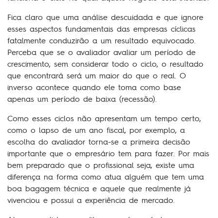
Fica claro que uma análise descuidada e que ignore
esses aspectos fundamentais das empresas cíclicas
fatalmente conduzirão a um resultado equivocado.
Perceba que se o avaliador avaliar um período de
crescimento, sem considerar todo o ciclo, o resultado
que encontrará será um maior do que o real. O
inverso acontece quando ele toma como base
apenas um período de baixa (recessão).
Como esses ciclos não apresentam um tempo certo,
como o lapso de um ano fiscal, por exemplo, a
escolha do avaliador torna-se a primeira decisão
importante que o empresário tem para fazer. Por mais
bem preparado que o profissional seja, existe uma
diferença na forma como atua alguém que tem uma
boa bagagem técnica e aquele que realmente já
vivenciou e possui a experiência de mercado.