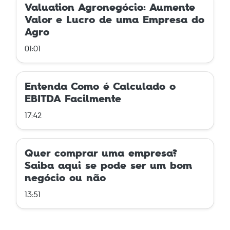
Valuation Agronegócio: Aumente
Valor e Lucro de uma Empresa do
Agro
01:01
Entenda Como é Calculado o
EBITDA Facilmente
17:42
Quer comprar uma empresa?
Saiba aqui se pode ser um bom
negócio ou não
13:51