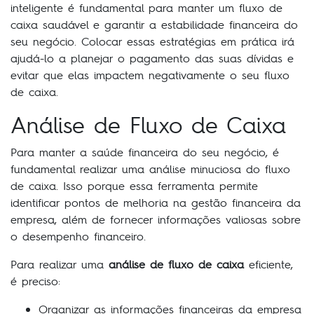
inteligente é fundamental para manter um fluxo de
caixa saudável e garantir a estabilidade financeira do
seu negócio. Colocar essas estratégias em prática irá
ajudá-lo a planejar o pagamento das suas dívidas e
evitar que elas impactem negativamente o seu fluxo
de caixa.
Análise de Fluxo de Caixa
Para manter a saúde financeira do seu negócio, é
fundamental realizar uma análise minuciosa do fluxo
de caixa. Isso porque essa ferramenta permite
identificar pontos de melhoria na gestão financeira da
empresa, além de fornecer informações valiosas sobre
o desempenho financeiro.
Para realizar uma
análise de fluxo de caixa
eficiente,
é preciso:
Organizar as informações financeiras da empresa