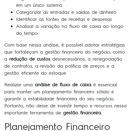
em um único sistema
Categorizar as entradas e saídas de dinheiro
Identificar as fontes de receitas e despesas
Analisar a variação no fluxo de caixa ao longo
do tempo
Com base nessa análise, é possível adotar estratégias
que fortaleçam a gestão financeira do negócio, como
a
redução de custos
desnecessários, a renegociação
de contratos, a revisão da política de preços e a
gestão eficiente do estoque.
Realizar uma
análise de fluxo de caixa
é essencial
para manter um planejamento financeiro sólido e
garantir a estabilidade financeira do seu negócio.
Portanto, não deixe de investir tempo e recursos nessa
importante ferramenta de
gestão financeira.
Planejamento Financeiro