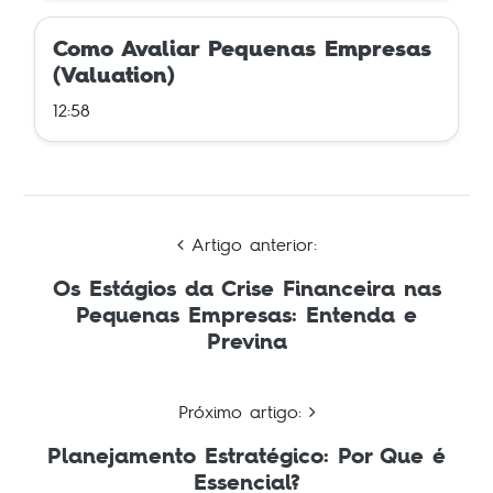
Como Avaliar Pequenas Empresas
(Valuation)
12:58
Artigo anterior:
Os Estágios da Crise Financeira nas
Pequenas Empresas: Entenda e
Previna
Próximo artigo:
Planejamento Estratégico: Por Que é
Essencial?