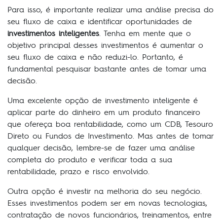
Para isso, é importante realizar uma análise precisa do
seu fluxo de caixa e identificar oportunidades de
investimentos inteligentes
. Tenha em mente que o
objetivo principal desses investimentos é aumentar o
seu fluxo de caixa e não reduzi-lo. Portanto, é
fundamental pesquisar bastante antes de tomar uma
decisão.
Uma excelente opção de investimento inteligente é
aplicar parte do dinheiro em um produto financeiro
que ofereça boa rentabilidade, como um CDB, Tesouro
Direto ou Fundos de Investimento. Mas antes de tomar
qualquer decisão, lembre-se de fazer uma análise
completa do produto e verificar toda a sua
rentabilidade, prazo e risco envolvido.
Outra opção é investir na melhoria do seu negócio.
Esses investimentos podem ser em novas tecnologias,
contratação de novos funcionários, treinamentos, entre