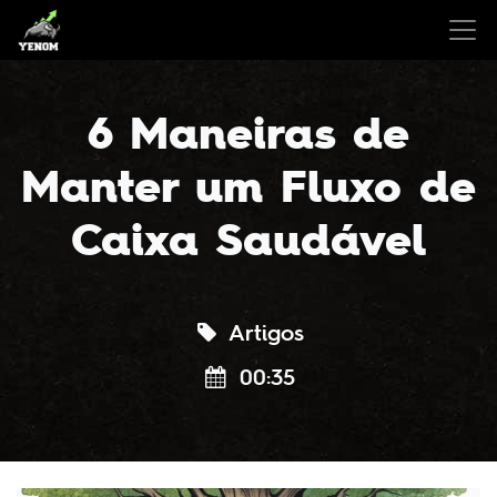
6 Maneiras de
Manter um Fluxo de
Caixa Saudável
Artigos
00:35