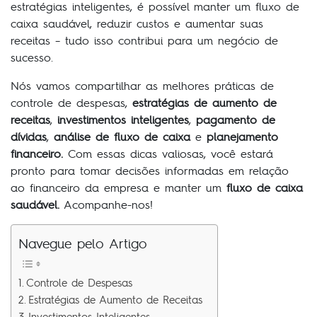
estratégias inteligentes, é possível manter um fluxo de
caixa saudável, reduzir custos e aumentar suas
receitas – tudo isso contribui para um negócio de
sucesso.
Nós vamos compartilhar as melhores práticas de
controle de despesas,
estratégias de aumento de
receitas
,
investimentos inteligentes
,
pagamento de
dívidas
,
análise de fluxo de caixa
e
planejamento
financeiro.
Com essas dicas valiosas, você estará
pronto para tomar decisões informadas em relação
ao financeiro da empresa e manter um
fluxo de caixa
saudável.
Acompanhe-nos!
Navegue pelo Artigo
Controle de Despesas
Estratégias de Aumento de Receitas
Investimentos Inteligentes