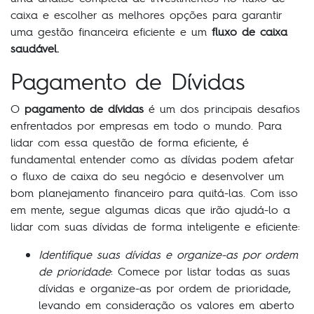
caixa e escolher as melhores opções para garantir
uma gestão financeira eficiente e um
fluxo de caixa
saudável.
Pagamento de Dívidas
O
pagamento de dívidas
é um dos principais desafios
enfrentados por empresas em todo o mundo. Para
lidar com essa questão de forma eficiente, é
fundamental entender como as dívidas podem afetar
o fluxo de caixa do seu negócio e desenvolver um
bom planejamento financeiro para quitá-las. Com isso
em mente, segue algumas dicas que irão ajudá-lo a
lidar com suas dívidas de forma inteligente e eficiente:
Identifique suas dívidas e organize-as por ordem
de prioridade
: Comece por listar todas as suas
dívidas e organize-as por ordem de prioridade,
levando em consideração os valores em aberto