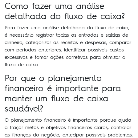
Como fazer uma análise
detalhada do fluxo de caixa?
Para fazer uma análise detalhada do fluxo de caixa,
é necessário registrar todas as entradas e saídas de
dinheiro, categorizar as receitas e despesas, comparar
com períodos anteriores, identificar possíveis custos
excessivos e tomar ações corretivas para otimizar o
fluxo de caixa.
Por que o planejamento
financeiro é importante para
manter um fluxo de caixa
saudável?
O planejamento financeiro é importante porque ajuda
a traçar metas e objetivos financeiros claros, controlar
as finanças do negócio, antecipar possíveis problemas,