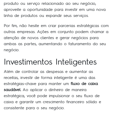
produto ou serviço relacionado ao seu negócio,
aproveite a oportunidade para investir em uma nova
linha de produtos ou expandir seus serviços.
Por fim, não hesite em criar parcerias estratégicas com
outras empresas. Ações em conjunto podem chamar a
atenção de novos clientes e gerar negócios para
ambas as partes, aumentando o faturamento do seu
negócio.
Investimentos Inteligentes
Além de controlar as despesas e aumentar as
receitas, investir de forma inteligente é uma das
estratégias-chave para manter um
fluxo de caixa
saudável.
Ao aplicar o dinheiro de maneira
estratégica, você pode impulsionar o seu fluxo de
caixa e garantir um crescimento financeiro sólido e
consistente para o seu negócio.