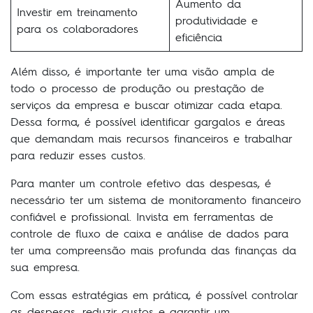
Aumento da
Investir em treinamento
produtividade e
para os colaboradores
eficiência
Além disso, é importante ter uma visão ampla de
todo o processo de produção ou prestação de
serviços da empresa e buscar otimizar cada etapa.
Dessa forma, é possível identificar gargalos e áreas
que demandam mais recursos financeiros e trabalhar
para reduzir esses custos.
Para manter um controle efetivo das despesas, é
necessário ter um sistema de monitoramento financeiro
confiável e profissional. Invista em ferramentas de
controle de fluxo de caixa e análise de dados para
ter uma compreensão mais profunda das finanças da
sua empresa.
Com essas estratégias em prática, é possível controlar
as despesas, reduzir custos e garantir um