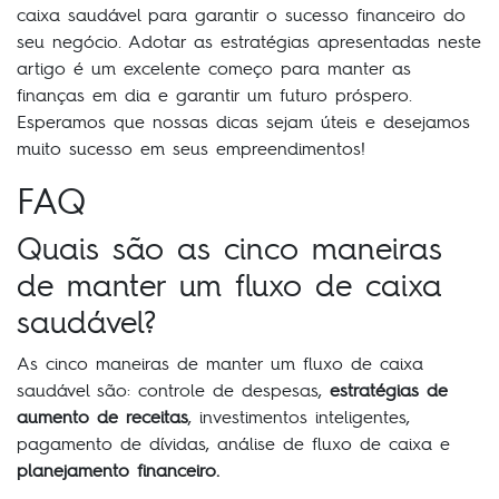
caixa saudável para garantir o sucesso financeiro do
seu negócio. Adotar as estratégias apresentadas neste
artigo é um excelente começo para manter as
finanças em dia e garantir um futuro próspero.
Esperamos que nossas dicas sejam úteis e desejamos
muito sucesso em seus empreendimentos!
FAQ
Quais são as cinco maneiras
de manter um fluxo de caixa
saudável?
As cinco maneiras de manter um fluxo de caixa
saudável são: controle de despesas,
estratégias de
aumento de receitas
, investimentos inteligentes,
pagamento de dívidas, análise de fluxo de caixa e
planejamento financeiro.