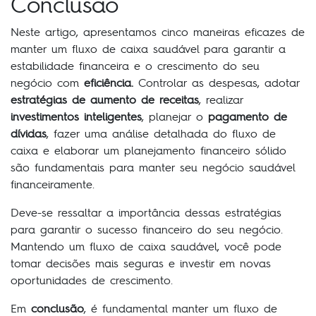
Conclusão
Neste artigo, apresentamos cinco maneiras eficazes de
manter um fluxo de caixa saudável para garantir a
estabilidade financeira e o crescimento do seu
negócio com
eficiência.
Controlar as despesas, adotar
estratégias de aumento de receitas
, realizar
investimentos inteligentes
, planejar o
pagamento de
dívidas
, fazer uma análise detalhada do fluxo de
caixa e elaborar um planejamento financeiro sólido
são fundamentais para manter seu negócio saudável
financeiramente.
Deve-se ressaltar a importância dessas estratégias
para garantir o sucesso financeiro do seu negócio.
Mantendo um fluxo de caixa saudável, você pode
tomar decisões mais seguras e investir em novas
oportunidades de crescimento.
Em
conclusão
, é fundamental manter um fluxo de