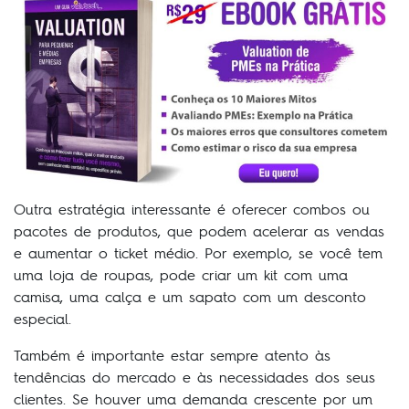
Outra estratégia interessante é oferecer combos ou
pacotes de produtos, que podem acelerar as vendas
e aumentar o ticket médio. Por exemplo, se você tem
uma loja de roupas, pode criar um kit com uma
camisa, uma calça e um sapato com um desconto
especial.
Também é importante estar sempre atento às
tendências do mercado e às necessidades dos seus
clientes. Se houver uma demanda crescente por um