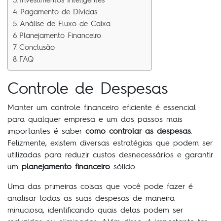
Pagamento de Dívidas
Análise de Fluxo de Caixa
Planejamento Financeiro
Conclusão
FAQ
Controle de Despesas
Manter um controle financeiro eficiente é essencial
para qualquer empresa e um dos passos mais
importantes é saber
como controlar as despesas
.
Felizmente, existem diversas estratégias que podem ser
utilizadas para reduzir custos desnecessários e garantir
um
planejamento financeiro
sólido.
Uma das primeiras coisas que você pode fazer é
analisar todas as suas despesas de maneira
minuciosa, identificando quais delas podem ser