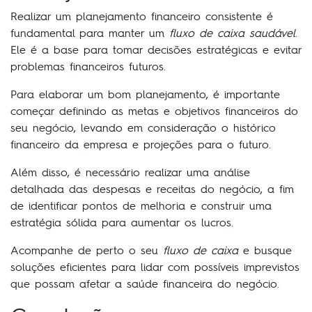
Realizar um planejamento financeiro consistente é
fundamental para manter um
fluxo de caixa saudável
.
Ele é a base para tomar decisões estratégicas e evitar
problemas financeiros futuros.
Para elaborar um bom planejamento, é importante
começar definindo as metas e objetivos financeiros do
seu negócio, levando em consideração o histórico
financeiro da empresa e projeções para o futuro.
Além disso, é necessário realizar uma análise
detalhada das despesas e receitas do negócio, a fim
de identificar pontos de melhoria e construir uma
estratégia sólida para aumentar os lucros.
Acompanhe de perto o seu
fluxo de caixa
e busque
soluções eficientes para lidar com possíveis imprevistos
que possam afetar a saúde financeira do negócio.