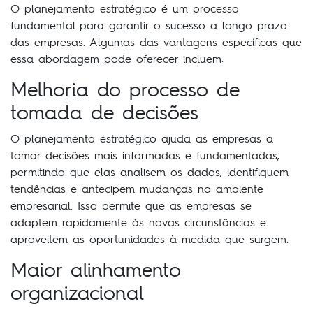
O planejamento estratégico é um processo
fundamental para garantir o sucesso a longo prazo
das empresas. Algumas das vantagens específicas que
essa abordagem pode oferecer incluem:
Melhoria do processo de
tomada de decisões
O planejamento estratégico ajuda as empresas a
tomar decisões mais informadas e fundamentadas,
permitindo que elas analisem os dados, identifiquem
tendências e antecipem mudanças no ambiente
empresarial. Isso permite que as empresas se
adaptem rapidamente às novas circunstâncias e
aproveitem as oportunidades à medida que surgem.
Maior alinhamento
organizacional