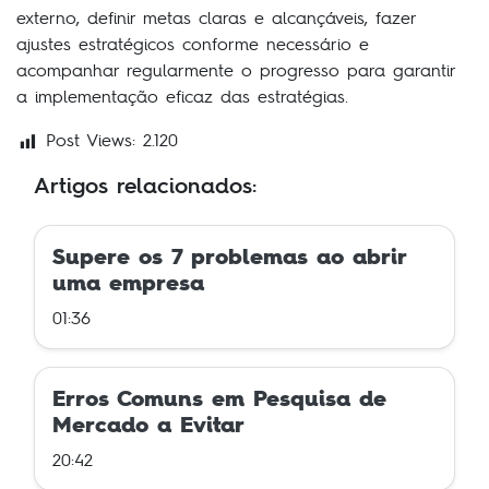
externo, definir metas claras e alcançáveis, fazer
ajustes estratégicos conforme necessário e
acompanhar regularmente o progresso para garantir
a implementação eficaz das estratégias.
Post Views:
2.120
Artigos relacionados:
Supere os 7 problemas ao abrir
uma empresa
01:36
Erros Comuns em Pesquisa de
Mercado a Evitar
20:42