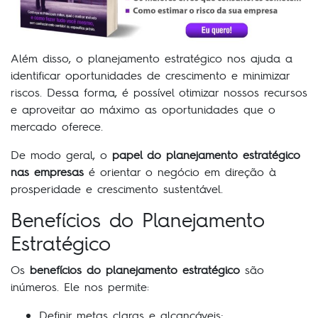
Além disso, o planejamento estratégico nos ajuda a
identificar oportunidades de crescimento e minimizar
riscos. Dessa forma, é possível otimizar nossos recursos
e aproveitar ao máximo as oportunidades que o
mercado oferece.
De modo geral, o
papel do planejamento estratégico
nas empresas
é orientar o negócio em direção à
prosperidade e crescimento sustentável.
Benefícios do Planejamento
Estratégico
Os
benefícios do planejamento estratégico
são
inúmeros. Ele nos permite:
Definir metas claras e alcançáveis;