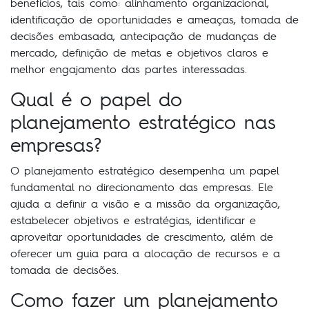
benefícios, tais como: alinhamento organizacional,
identificação de oportunidades e ameaças, tomada de
decisões embasada, antecipação de mudanças de
mercado, definição de metas e objetivos claros e
melhor engajamento das partes interessadas.
Qual é o papel do
planejamento estratégico nas
empresas?
O planejamento estratégico desempenha um papel
fundamental no direcionamento das empresas. Ele
ajuda a definir a visão e a missão da organização,
estabelecer objetivos e estratégias, identificar e
aproveitar oportunidades de crescimento, além de
oferecer um guia para a alocação de recursos e a
tomada de decisões.
Como fazer um planejamento