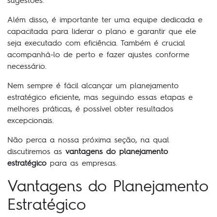
sugestões.
Além disso, é importante ter uma equipe dedicada e
capacitada para liderar o plano e garantir que ele
seja executado com eficiência. Também é crucial
acompanhá-lo de perto e fazer ajustes conforme
necessário.
Nem sempre é fácil alcançar um planejamento
estratégico eficiente, mas seguindo essas etapas e
melhores práticas, é possível obter resultados
excepcionais.
Não perca a nossa próxima seção, na qual
discutiremos as
vantagens do planejamento
estratégico
para as empresas.
Vantagens do Planejamento
Estratégico