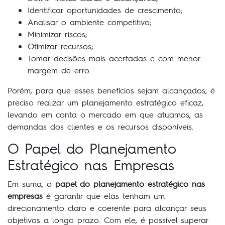
Identificar oportunidades de crescimento;
Analisar o ambiente competitivo;
Minimizar riscos;
Otimizar recursos;
Tomar decisões mais acertadas e com menor
margem de erro.
Porém, para que esses benefícios sejam alcançados, é
preciso realizar um planejamento estratégico eficaz,
levando em conta o mercado em que atuamos, as
demandas dos clientes e os recursos disponíveis.
O Papel do Planejamento
Estratégico nas Empresas
Em suma, o
papel do planejamento estratégico nas
empresas
é garantir que elas tenham um
direcionamento claro e coerente para alcançar seus
objetivos a longo prazo. Com ele, é possível superar