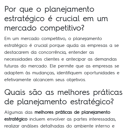
Por que o planejamento
estratégico é crucial em um
mercado competitivo?
Em um mercado competitivo, o planejamento
estratégico é crucial porque ajuda as empresas a se
destacarem da concorrência, entender as
necessidades dos clientes e antecipar as demandas
futuras do mercado. Ele permite que as empresas se
adaptem às mudanças, identifiquem oportunidades e
efetivamente alcancem seus objetivos.
Quais são as melhores práticas
de planejamento estratégico?
Algumas das
melhores práticas de planejamento
estratégico
incluem envolver as partes interessadas,
realizar análises detalhadas do ambiente interno e