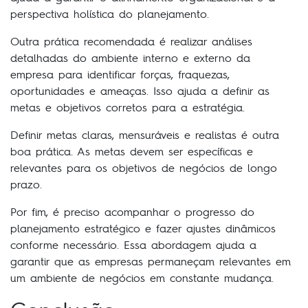
perspectiva holística do planejamento.
Outra prática recomendada é realizar análises
detalhadas do ambiente interno e externo da
empresa para identificar forças, fraquezas,
oportunidades e ameaças. Isso ajuda a definir as
metas e objetivos corretos para a estratégia.
Definir metas claras, mensuráveis e realistas é outra
boa prática. As metas devem ser específicas e
relevantes para os objetivos de negócios de longo
prazo.
Por fim, é preciso acompanhar o progresso do
planejamento estratégico e fazer ajustes dinâmicos
conforme necessário. Essa abordagem ajuda a
garantir que as empresas permaneçam relevantes em
um ambiente de negócios em constante mudança.