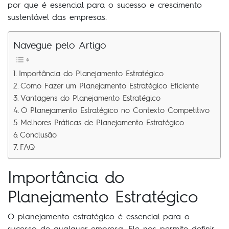
por que é essencial para o sucesso e crescimento
sustentável das empresas.
Navegue pelo Artigo
Importância do Planejamento Estratégico
Como Fazer um Planejamento Estratégico Eficiente
Vantagens do Planejamento Estratégico
O Planejamento Estratégico no Contexto Competitivo
Melhores Práticas de Planejamento Estratégico
Conclusão
FAQ
Importância do
Planejamento Estratégico
O planejamento estratégico é essencial para o
sucesso de qualquer empresa. Ele nos permite definir