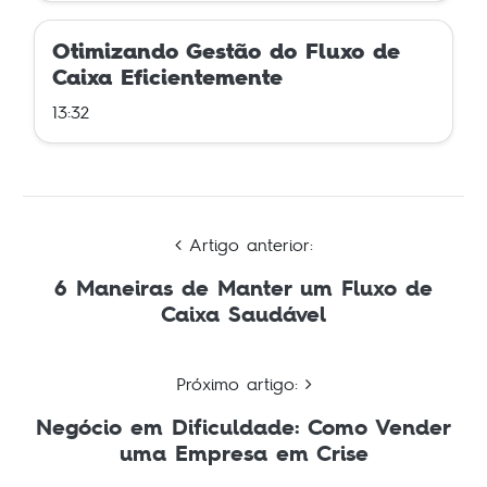
Otimizando Gestão do Fluxo de
Caixa Eficientemente
13:32
Artigo anterior:
6 Maneiras de Manter um Fluxo de
Caixa Saudável
Próximo artigo:
Negócio em Dificuldade: Como Vender
uma Empresa em Crise