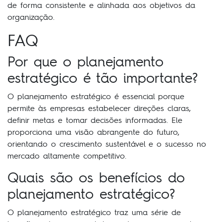
de forma consistente e alinhada aos objetivos da
organização.
FAQ
Por que o planejamento
estratégico é tão importante?
O planejamento estratégico é essencial porque
permite às empresas estabelecer direções claras,
definir metas e tomar decisões informadas. Ele
proporciona uma visão abrangente do futuro,
orientando o crescimento sustentável e o sucesso no
mercado altamente competitivo.
Quais são os benefícios do
planejamento estratégico?
O planejamento estratégico traz uma série de