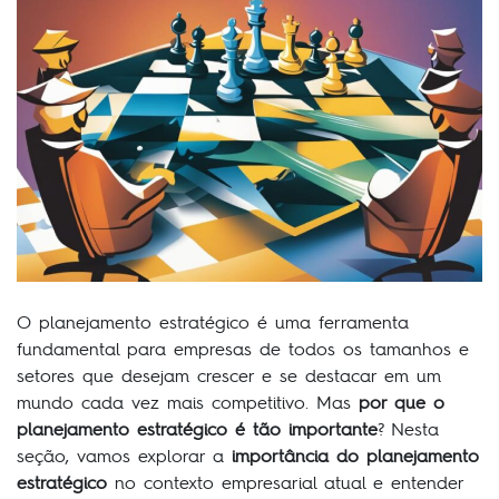
O planejamento estratégico é uma ferramenta
fundamental para empresas de todos os tamanhos e
setores que desejam crescer e se destacar em um
mundo cada vez mais competitivo. Mas
por que o
planejamento estratégico é tão importante
? Nesta
seção, vamos explorar a
importância do planejamento
estratégico
no contexto empresarial atual e entender