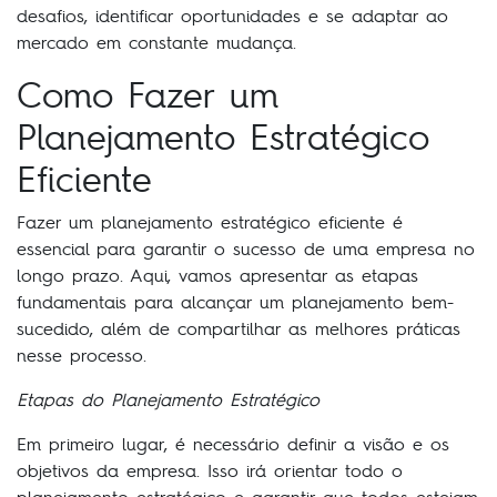
desafios, identificar oportunidades e se adaptar ao
mercado em constante mudança.
Como Fazer um
Planejamento Estratégico
Eficiente
Fazer um planejamento estratégico eficiente é
essencial para garantir o sucesso de uma empresa no
longo prazo. Aqui, vamos apresentar as etapas
fundamentais para alcançar um planejamento bem-
sucedido, além de compartilhar as melhores práticas
nesse processo.
Etapas do Planejamento Estratégico
Em primeiro lugar, é necessário definir a visão e os
objetivos da empresa. Isso irá orientar todo o