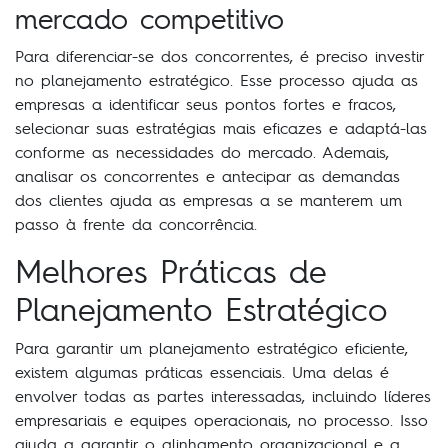
mercado competitivo
Para diferenciar-se dos concorrentes, é preciso investir
no planejamento estratégico. Esse processo ajuda as
empresas a identificar seus pontos fortes e fracos,
selecionar suas estratégias mais eficazes e adaptá-las
conforme as necessidades do mercado. Ademais,
analisar os concorrentes e antecipar as demandas
dos clientes ajuda as empresas a se manterem um
passo à frente da concorrência.
Melhores Práticas de
Planejamento Estratégico
Para garantir um planejamento estratégico eficiente,
existem algumas práticas essenciais. Uma delas é
envolver todas as partes interessadas, incluindo líderes
empresariais e equipes operacionais, no processo. Isso
ajuda a garantir o alinhamento organizacional e a