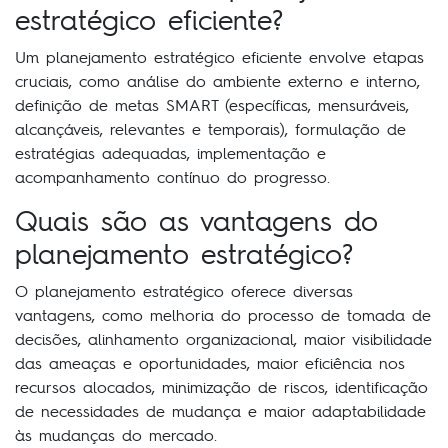
estratégico eficiente?
Um planejamento estratégico eficiente envolve etapas
cruciais, como análise do ambiente externo e interno,
definição de metas SMART (específicas, mensuráveis,
alcançáveis, relevantes e temporais), formulação de
estratégias adequadas, implementação e
acompanhamento contínuo do progresso.
Quais são as vantagens do
planejamento estratégico?
O planejamento estratégico oferece diversas
vantagens, como melhoria do processo de tomada de
decisões, alinhamento organizacional, maior visibilidade
das ameaças e oportunidades, maior eficiência nos
recursos alocados, minimização de riscos, identificação
de necessidades de mudança e maior adaptabilidade
às mudanças do mercado.