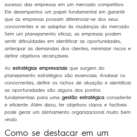
sucesso das empresas em um mercado competitivo.
Ele desempenha um papel fundamental em garantir
que as empresas possam diferenciar-se dos seus
concorrentes e se adaptar às mudanças do mercado.
Sem um planejamento eficaz, as empresas podem
sentir dificuldades em identificar as oportunidades,
antecipar as demandas dos clientes, minimizar riscos e
definir objetivos alcançáveis.
As
estratégias empresariais
que surgem do
planejamento estratégico são essenciais. Analisar os
concorrentes, definir os nichos de atuação e identificar
as oportunidades são alguns dos pontos
fundamentais para uma
gestão estratégica
consistente
e eficiente. Além disso, ter objetivos claros e factíveis
pode gerar um alinhamento organizacional muito bem
vindo.
Como se destacar em um