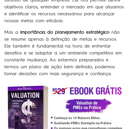
objetivos claros, entender o mercado em que atuamos
e identificar os recursos necessários para alcançar
nossas metas com eficácia.
Mas a
importância do planejamento estratégico
não
se resume apenas à definição de metas e recursos.
Ele também é fundamental na hora de enfrentar
desafios e se adaptar a um ambiente competitivo em
constante mudança. Ao estarmos preparados e
termos um plano de ação bem definido, podemos
tomar decisões com mais segurança e confiança.