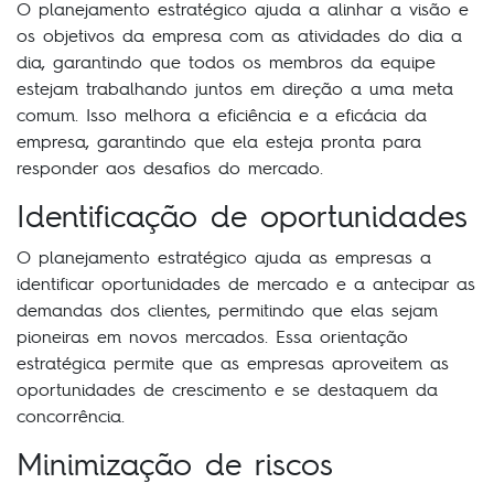
O planejamento estratégico ajuda a alinhar a visão e
os objetivos da empresa com as atividades do dia a
dia, garantindo que todos os membros da equipe
estejam trabalhando juntos em direção a uma meta
comum. Isso melhora a eficiência e a eficácia da
empresa, garantindo que ela esteja pronta para
responder aos desafios do mercado.
Identificação de oportunidades
O planejamento estratégico ajuda as empresas a
identificar oportunidades de mercado e a antecipar as
demandas dos clientes, permitindo que elas sejam
pioneiras em novos mercados. Essa orientação
estratégica permite que as empresas aproveitem as
oportunidades de crescimento e se destaquem da
concorrência.
Minimização de riscos