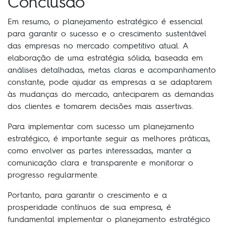
Conclusão
Em resumo, o planejamento estratégico é essencial
para garantir o sucesso e o crescimento sustentável
das empresas no mercado competitivo atual. A
elaboração de uma estratégia sólida, baseada em
análises detalhadas, metas claras e acompanhamento
constante, pode ajudar as empresas a se adaptarem
às mudanças do mercado, anteciparem as demandas
dos clientes e tomarem decisões mais assertivas.
Para implementar com sucesso um planejamento
estratégico, é importante seguir as melhores práticas,
como envolver as partes interessadas, manter a
comunicação clara e transparente e monitorar o
progresso regularmente.
Portanto, para garantir o crescimento e a
prosperidade contínuos de sua empresa, é
fundamental implementar o planejamento estratégico