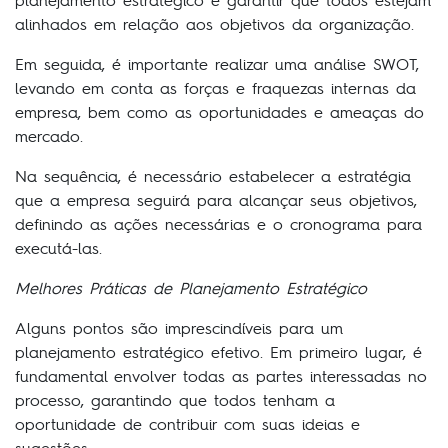
planejamento estratégico e garantir que todos estejam
alinhados em relação aos objetivos da organização.
Em seguida, é importante realizar uma análise SWOT,
levando em conta as forças e fraquezas internas da
empresa, bem como as oportunidades e ameaças do
mercado.
Na sequência, é necessário estabelecer a estratégia
que a empresa seguirá para alcançar seus objetivos,
definindo as ações necessárias e o cronograma para
executá-las.
Melhores Práticas de Planejamento Estratégico
Alguns pontos são imprescindíveis para um
planejamento estratégico efetivo. Em primeiro lugar, é
fundamental envolver todas as partes interessadas no
processo, garantindo que todos tenham a
oportunidade de contribuir com suas ideias e