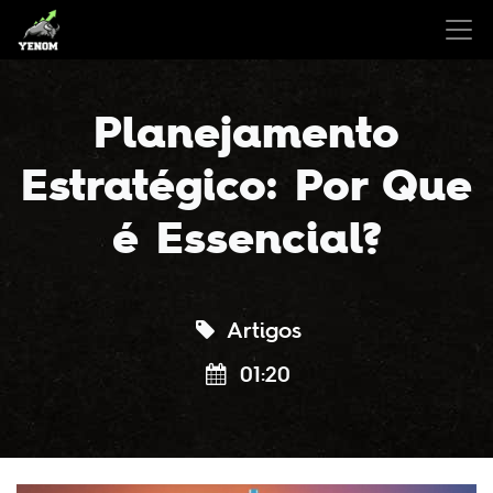
Planejamento
Estratégico: Por Que
é Essencial?
Artigos
01:20