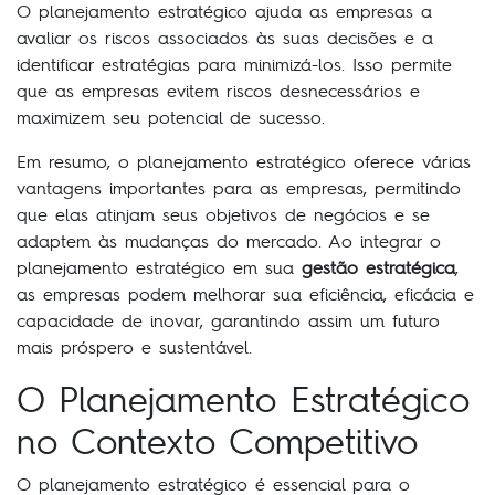
O planejamento estratégico ajuda as empresas a
avaliar os riscos associados às suas decisões e a
identificar estratégias para minimizá-los. Isso permite
que as empresas evitem riscos desnecessários e
maximizem seu potencial de sucesso.
Em resumo, o planejamento estratégico oferece várias
vantagens importantes para as empresas, permitindo
que elas atinjam seus objetivos de negócios e se
adaptem às mudanças do mercado. Ao integrar o
planejamento estratégico em sua
gestão estratégica
,
as empresas podem melhorar sua eficiência, eficácia e
capacidade de inovar, garantindo assim um futuro
mais próspero e sustentável.
O Planejamento Estratégico
no Contexto Competitivo
O planejamento estratégico é essencial para o