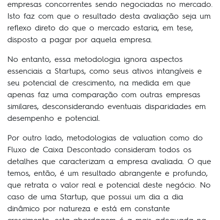
empresas concorrentes sendo negociadas no mercado.
Isto faz com que o resultado desta avaliação seja um
reflexo direto do que o mercado estaria, em tese,
disposto a pagar por aquela empresa.
No entanto, essa metodologia ignora aspectos
essenciais a Startups, como seus ativos intangíveis e
seu potencial de crescimento, na medida em que
apenas faz uma comparação com outras empresas
similares, desconsiderando eventuais disparidades em
desempenho e potencial.
Por outro lado, metodologias de valuation como do
Fluxo de Caixa Descontado consideram todos os
detalhes que caracterizam a empresa avaliada. O que
temos, então, é um resultado abrangente e profundo,
que retrata o valor real e potencial deste negócio. No
caso de uma Startup, que possui um dia a dia
dinâmico por natureza e está em constante
crescimento, esta abordagem é a mais adequada na