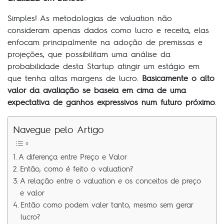
Simples! As metodologias de valuation não
consideram apenas dados como lucro e receita, elas
enfocam principalmente na adoção de premissas e
projeções, que possibilitam uma análise da
probabilidade desta Startup atingir um estágio em
que tenha altas margens de lucro.
Basicamente o alto
valor da avaliação se baseia em cima de uma
expectativa de ganhos expressivos num futuro próximo
.
Navegue pelo Artigo
A diferença entre Preço e Valor
Então, como é feito o valuation?
A relação entre o valuation e os conceitos de preço
e valor
Então como podem valer tanto, mesmo sem gerar
lucro?