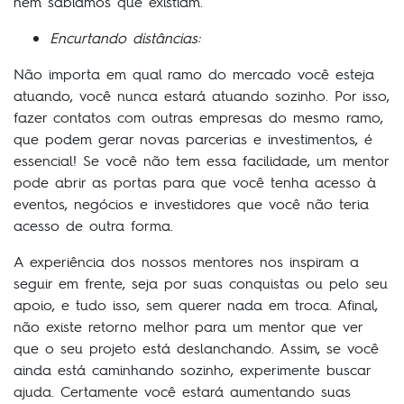
nem sabíamos que existiam.
Encurtando distâncias:
Não importa em qual ramo do mercado você esteja
atuando, você nunca estará atuando sozinho. Por isso,
fazer contatos com outras empresas do mesmo ramo,
que podem gerar novas parcerias e investimentos, é
essencial! Se você não tem essa facilidade, um mentor
pode abrir as portas para que você tenha acesso à
eventos, negócios e investidores que você não teria
acesso de outra forma.
A experiência dos nossos mentores nos inspiram a
seguir em frente, seja por suas conquistas ou pelo seu
apoio, e tudo isso, sem querer nada em troca. Afinal,
não existe retorno melhor para um mentor que ver
que o seu projeto está deslanchando. Assim, se você
ainda está caminhando sozinho, experimente buscar
ajuda. Certamente você estará aumentando suas