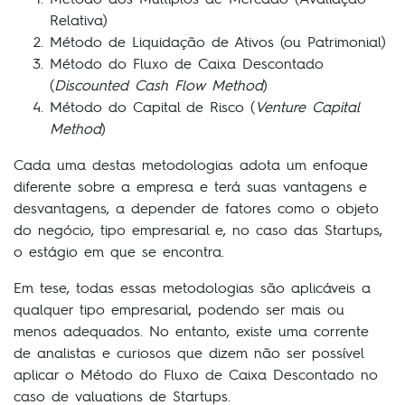
Relativa)
Método de Liquidação de Ativos (ou Patrimonial)
Método do Fluxo de Caixa Descontado
(
Discounted Cash Flow Method
)
Método do Capital de Risco (
Venture Capital
Method
)
Cada uma destas metodologias adota um enfoque
diferente sobre a empresa e terá suas vantagens e
desvantagens, a depender de fatores como o objeto
do negócio, tipo empresarial e, no caso das Startups,
o estágio em que se encontra.
Em tese, todas essas metodologias são aplicáveis a
qualquer tipo empresarial, podendo ser mais ou
menos adequados. No entanto, existe uma corrente
de analistas e curiosos que dizem não ser possível
aplicar o Método do Fluxo de Caixa Descontado no
caso de valuations de Startups.