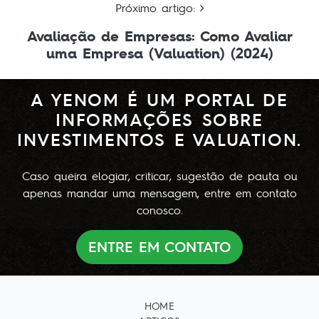
Próximo artigo:
Avaliação de Empresas: Como Avaliar
uma Empresa (Valuation) (2024)
A YENOM É UM PORTAL DE
INFORMAÇÕES SOBRE
INVESTIMENTOS E VALUATION.
Caso queira elogiar, criticar, sugestão de pauta ou
apenas mandar uma mensagem, entre em contato
conosco.
ENTRE EM CONTATO
HOME