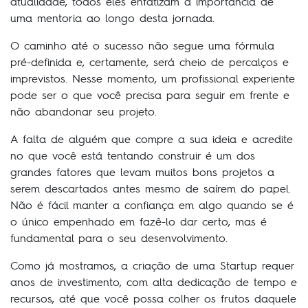
atualidade, todos eles enfatizam a importância de
uma mentoria ao longo desta jornada.
O caminho até o sucesso não segue uma fórmula
pré-definida e, certamente, será cheio de percalços e
imprevistos. Nesse momento, um profissional experiente
pode ser o que você precisa para seguir em frente e
não abandonar seu projeto.
A falta de alguém que compre a sua ideia e acredite
no que você está tentando construir é um dos
grandes fatores que levam muitos bons projetos a
serem descartados antes mesmo de saírem do papel.
Não é fácil manter a confiança em algo quando se é
o único empenhado em fazê-lo dar certo, mas é
fundamental para o seu desenvolvimento.
Como já mostramos, a criação de uma Startup requer
anos de investimento, com alta dedicação de tempo e
recursos, até que você possa colher os frutos daquele