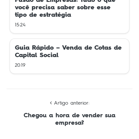
você precisa saber sobre esse
tipo de estratégia
15:24
Guia Rápido – Venda de Cotas de
Capital Social
20:19
Artigo anterior:
Chegou a hora de vender sua
empresa?