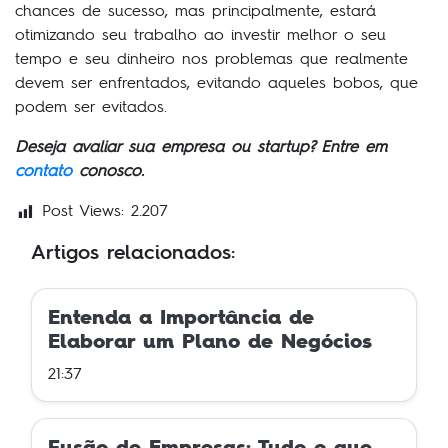
chances de sucesso, mas principalmente, estará
otimizando seu trabalho ao investir melhor o seu
tempo e seu dinheiro nos problemas que realmente
devem ser enfrentados, evitando aqueles bobos, que
podem ser evitados.
Deseja avaliar sua empresa ou startup? Entre em
contato
conosco.
Post Views:
2.207
Artigos relacionados:
Entenda a Importância de
Elaborar um Plano de Negócios
21:37
Fusão de Empresas: Tudo o que