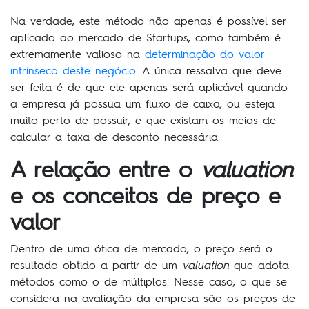
Na verdade, este método não apenas é possível ser
aplicado ao mercado de Startups, como também é
extremamente valioso na
determinação do valor
intrínseco deste negócio
. A única ressalva que deve
ser feita é de que ele apenas será aplicável quando
a empresa já possua um fluxo de caixa, ou esteja
muito perto de possuir, e que existam os meios de
calcular a taxa de desconto necessária.
A relação entre o
valuation
e os conceitos de preço e
valor
Dentro de uma ótica de mercado, o preço será o
resultado obtido a partir de um
valuation
que adota
métodos como o de múltiplos. Nesse caso, o que se
considera na avaliação da empresa são os preços de