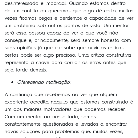
desinteressado e imparcial. Quando estamos dentro
de um conflito ou queremos que algo dê certo, muitas
vezes ficamos cegos e perdemos a capacidade de ver
um problema sob outros pontos de vista. Um mentor
será essa pessoa capaz de ver o que você não
consegue e, principalmente, será sempre honesto com
suas opiniões já que ele sabe que ouvir as críticas
certas pode ser algo precioso. Uma crítica construtiva
representa a chave para corrigir os erros antes que
seja tarde demais.
Oferecendo motivação:
A confiança que recebemos ao ver que alguém
experiente acredita naquilo que estamos construindo é
um dos maiores motivadores que podemos receber.
Com um mentor ao nosso lado, somos
constantemente questionados e levados a encontrar
novas soluções para problemas que, muitas vezes,