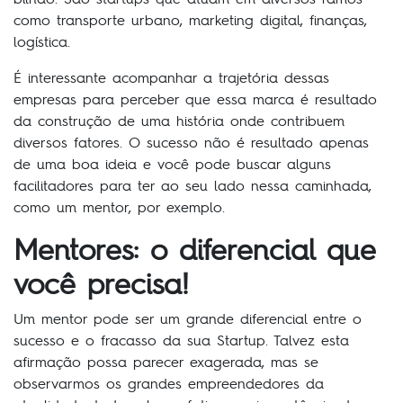
como transporte urbano, marketing digital, finanças,
logística.
É interessante acompanhar a trajetória dessas
empresas para perceber que essa marca é resultado
da construção de uma história onde contribuem
diversos fatores. O sucesso não é resultado apenas
de uma boa ideia e você pode buscar alguns
facilitadores para ter ao seu lado nessa caminhada,
como um mentor, por exemplo.
Mentores: o diferencial que
você precisa!
Um mentor pode ser um grande diferencial entre o
sucesso e o fracasso da sua Startup. Talvez esta
afirmação possa parecer exagerada, mas se
observarmos os grandes empreendedores da