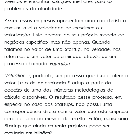
vivemos e encontrar soluções melhores para os
problemas da atualidade.
Assim, essas empresas apresentam uma característica
comum: a alta velocidade de crescimento e
valorização. Esta decorre do seu próprio modelo de
negócios específico, mas não apenas. Quando
falamos no valor de uma Startup, na verdade, nos
referimos a um valor determinado através de um
processo chamado
valuation
.
Valuation
é, portanto, um processo que busca aferir o
valor justo de determinada Startup a partir da
adoção de uma das inúmeras metodologias de
cálculo disponíveis. O resultado desse processo, em
especial no caso das Startups, não possui uma
correspondência direta com o valor que esta empresa
gera de lucro ou mesmo de receita. Então,
como uma
Startup que ainda enfrenta prejuízos pode ser
avaliada em bilhões
?