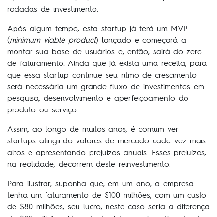
rodadas de investimento.
Após algum tempo, esta startup já terá um MVP
(
minimum viable product
) lançado e começará a
montar sua base de usuários e, então, sairá do zero
de faturamento. Ainda que já exista uma receita, para
que essa startup continue seu ritmo de crescimento
será necessária um grande fluxo de investimentos em
pesquisa, desenvolvimento e aperfeiçoamento do
produto ou serviço.
Assim, ao longo de muitos anos, é comum ver
startups atingindo valores de mercado cada vez mais
altos e apresentando prejuízos anuais. Esses prejuízos,
na realidade, decorrem deste reinvestimento.
Para ilustrar, suponha que, em um ano, a empresa
tenha um faturamento de $100 milhões, com um custo
de $80 milhões, seu lucro, neste caso seria a diferença