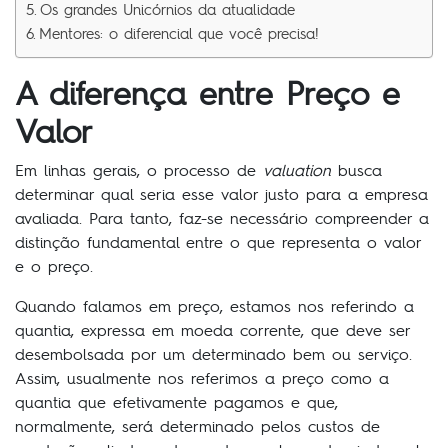
Os grandes Unicórnios da atualidade
Mentores: o diferencial que você precisa!
A diferença entre Preço e
Valor
Em linhas gerais, o processo de
valuation
busca
determinar qual seria esse valor justo para a empresa
avaliada. Para tanto, faz-se necessário compreender a
distinção fundamental entre o que representa o valor
e o preço.
Quando falamos em preço, estamos nos referindo a
quantia, expressa em moeda corrente, que deve ser
desembolsada por um determinado bem ou serviço.
Assim, usualmente nos referimos a preço como a
quantia que efetivamente pagamos e que,
normalmente, será determinado pelos custos de