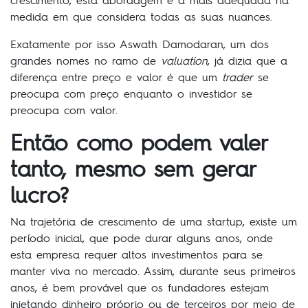
medida em que considera todas as suas nuances.
Exatamente por isso Aswath Damodaran, um dos
grandes nomes no ramo de
valuation
, já dizia que a
diferença entre preço e valor é que um
trader
se
preocupa com preço enquanto o investidor se
preocupa com valor.
Então como podem valer
tanto, mesmo sem gerar
lucro?
Na trajetória de crescimento de uma startup, existe um
período inicial, que pode durar alguns anos, onde
esta empresa requer altos investimentos para se
manter viva no mercado. Assim, durante seus primeiros
anos, é bem provável que os fundadores estejam
injetando dinheiro próprio ou de terceiros por meio de