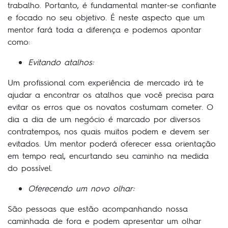
trabalho. Portanto, é fundamental manter-se confiante
e focado no seu objetivo. É neste aspecto que um
mentor fará toda a diferença e podemos apontar
como:
Evitando atalhos:
Um profissional com experiência de mercado irá te
ajudar a encontrar os atalhos que você precisa para
evitar os erros que os novatos costumam cometer. O
dia a dia de um negócio é marcado por diversos
contratempos, nos quais muitos podem e devem ser
evitados. Um mentor poderá oferecer essa orientação
em tempo real, encurtando seu caminho na medida
do possível.
Oferecendo um novo olhar:
São pessoas que estão acompanhando nossa
caminhada de fora e podem apresentar um olhar