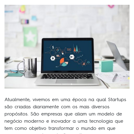
Atualmente, vivemos em uma época na qual Startups
são criadas diariamente com os mais diversos
propósitos. São empresas que aliam um modelo de
negócio moderno e inovador a uma tecnologia que
tem como objetivo transformar o mundo em que