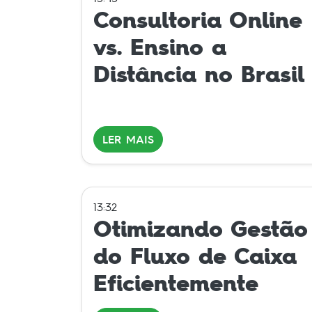
Consultoria Online
vs. Ensino a
Distância no Brasil
LER MAIS
13:32
Otimizando Gestão
do Fluxo de Caixa
Eficientemente