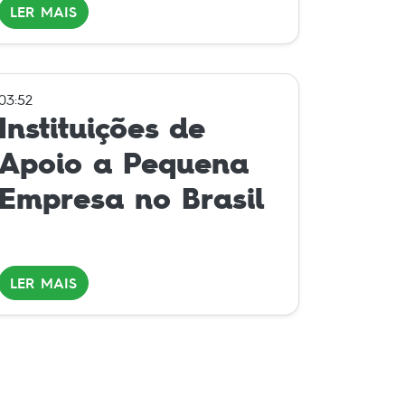
LER MAIS
03:52
Instituições de
Apoio a Pequena
Empresa no Brasil
LER MAIS