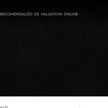
RECOMENDAÇÃO DE VALUATION ONLINE
14:02