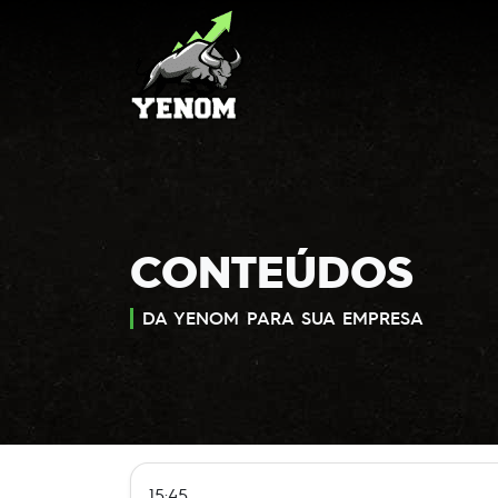
CONTEÚDOS
DA YENOM PARA SUA EMPRESA
15:45