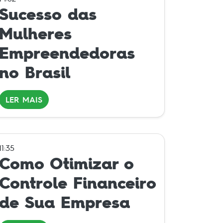
Sucesso das
Mulheres
Empreendedoras
no Brasil
LER MAIS
11:35
Como Otimizar o
Controle Financeiro
de Sua Empresa