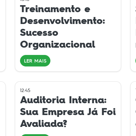
Treinamento e
Desenvolvimento:
Sucesso
Organizacional
LER MAIS
12:45
Auditoria Interna:
Sua Empresa Já Foi
Avaliada?