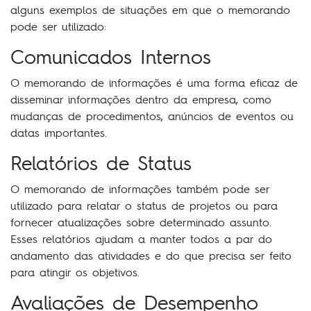
alguns exemplos de situações em que o memorando
pode ser utilizado:
Comunicados Internos
O memorando de informações é uma forma eficaz de
disseminar informações dentro da empresa, como
mudanças de procedimentos, anúncios de eventos ou
datas importantes.
Relatórios de Status
O memorando de informações também pode ser
utilizado para relatar o status de projetos ou para
fornecer atualizações sobre determinado assunto.
Esses relatórios ajudam a manter todos a par do
andamento das atividades e do que precisa ser feito
para atingir os objetivos.
Avaliações de Desempenho