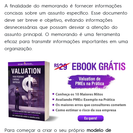
A finalidade do memorando é fornecer informações
concisas sobre um assunto específico. Esse documento
deve ser breve e objetivo, evitando informações
desnecessárias que possam desviar a atenção do
assunto principal. O memorando é uma ferramenta
eficaz para transmitir informações importantes em uma
organização.
Para começar a criar o seu próprio
modelo de