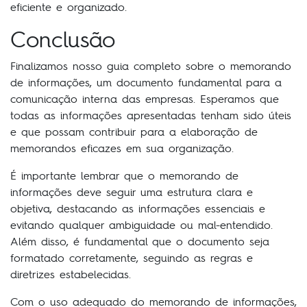
eficiente e organizado.
Conclusão
Finalizamos nosso guia completo sobre o memorando
de informações, um documento fundamental para a
comunicação interna das empresas. Esperamos que
todas as informações apresentadas tenham sido úteis
e que possam contribuir para a elaboração de
memorandos eficazes em sua organização.
É importante lembrar que o memorando de
informações deve seguir uma estrutura clara e
objetiva, destacando as informações essenciais e
evitando qualquer ambiguidade ou mal-entendido.
Além disso, é fundamental que o documento seja
formatado corretamente, seguindo as regras e
diretrizes estabelecidas.
Com o uso adequado do memorando de informações,