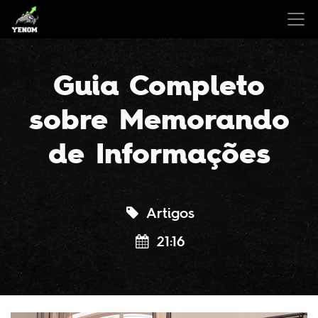
Guia Completo
sobre Memorando
de Informações
Artigos
21:16