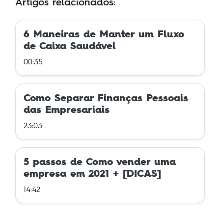
Artigos relacionados:
6 Maneiras de Manter um Fluxo
de Caixa Saudável
00:35
Como Separar Finanças Pessoais
das Empresariais
23:03
5 passos de Como vender uma
empresa em 2021 + [DICAS]
14:42