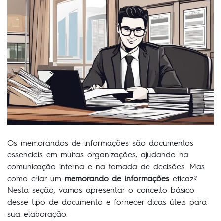
Os memorandos de informações são documentos
essenciais em muitas organizações, ajudando na
comunicação interna e na tomada de decisões. Mas
como criar um
memorando de informações
eficaz?
Nesta seção, vamos apresentar o conceito básico
desse tipo de documento e fornecer dicas úteis para
sua elaboração.