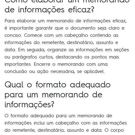
de informações eficaz?
Para elaborar um memorando de informações eficaz,
é importante garantir que o documento seja claro e
conciso. Comece com um cabeçalho contendo as
informações do remetente, destinatário, assunto e
data. Em seguida, organize as informações em seções
ou parágrafos curtos, destacando os pontos mais
importantes. Encerre o memorando com uma
conclusão ou ação necessária, se aplicável.
Qual o formato adequado
para um memorando de
informações?
O formato adequado para um memorando de
informações inclui um cabeçalho com as informações
do remetente, destinatário, assunto e data. O corpo