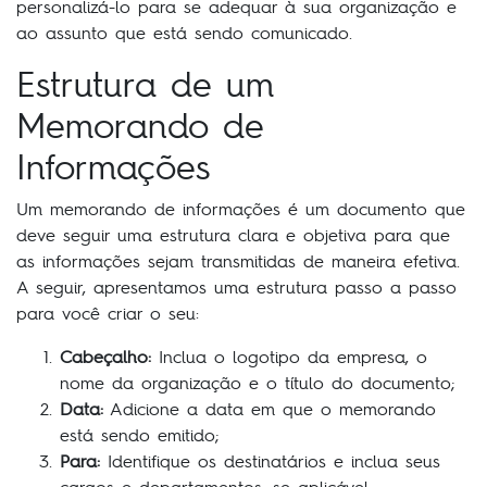
personalizá-lo para se adequar à sua organização e
ao assunto que está sendo comunicado.
Estrutura de um
Memorando de
Informações
Um memorando de informações é um documento que
deve seguir uma estrutura clara e objetiva para que
as informações sejam transmitidas de maneira efetiva.
A seguir, apresentamos uma estrutura passo a passo
para você criar o seu:
Cabeçalho:
Inclua o logotipo da empresa, o
nome da organização e o título do documento;
Data:
Adicione a data em que o memorando
está sendo emitido;
Para:
Identifique os destinatários e inclua seus