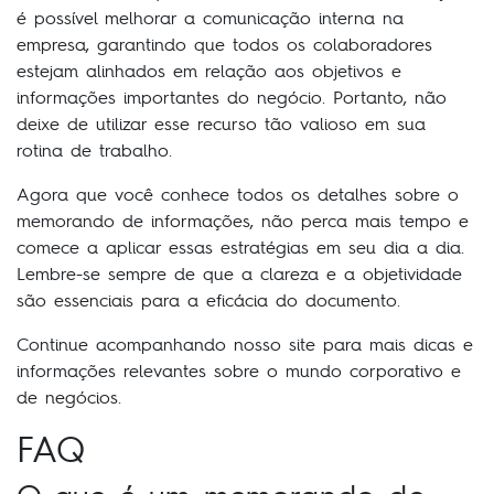
é possível melhorar a comunicação interna na
empresa, garantindo que todos os colaboradores
estejam alinhados em relação aos objetivos e
informações importantes do negócio. Portanto, não
deixe de utilizar esse recurso tão valioso em sua
rotina de trabalho.
Agora que você conhece todos os detalhes sobre o
memorando de informações, não perca mais tempo e
comece a aplicar essas estratégias em seu dia a dia.
Lembre-se sempre de que a clareza e a objetividade
são essenciais para a eficácia do documento.
Continue acompanhando nosso site para mais dicas e
informações relevantes sobre o mundo corporativo e
de negócios.
FAQ