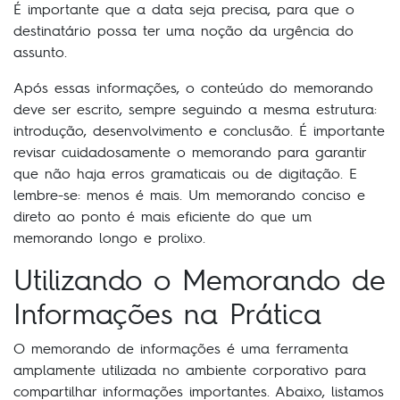
É importante que a data seja precisa, para que o
destinatário possa ter uma noção da urgência do
assunto.
Após essas informações, o conteúdo do memorando
deve ser escrito, sempre seguindo a mesma estrutura:
introdução, desenvolvimento e conclusão. É importante
revisar cuidadosamente o memorando para garantir
que não haja erros gramaticais ou de digitação. E
lembre-se: menos é mais. Um memorando conciso e
direto ao ponto é mais eficiente do que um
memorando longo e prolixo.
Utilizando o Memorando de
Informações na Prática
O memorando de informações é uma ferramenta
amplamente utilizada no ambiente corporativo para
compartilhar informações importantes. Abaixo, listamos