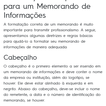
para um Memorando de
Informações
A formatação correta de um memorando é muito
importante para transmitir profissionalismo. A seguir,
apresentamos algumas diretrizes e regras básicas
para ajudá-lo a formatar seu memorando de
informações de maneira adequada:
Cabeçalho
O cabeçalho é o primeiro elemento a ser inserido em
um memorando de informações e deve conter o nome
da empresa ou instituição, além do logotipo, se
houver. Ele deve estar alinhado à esquerda e em
negrito. Abaixo do cabeçalho, deve-se incluir o nome
do remetente, a data e o número de identificação do
memorando, se houver.