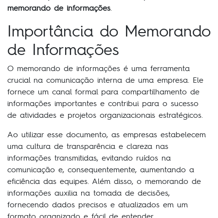
memorando de informações
.
Importância do Memorando
de Informações
O memorando de informações é uma ferramenta
crucial na comunicação interna de uma empresa. Ele
fornece um canal formal para compartilhamento de
informações importantes e contribui para o sucesso
de atividades e projetos organizacionais estratégicos.
Ao utilizar esse documento, as empresas estabelecem
uma cultura de transparência e clareza nas
informações transmitidas, evitando ruídos na
comunicação e, consequentemente, aumentando a
eficiência das equipes. Além disso, o memorando de
informações auxilia na tomada de decisões,
fornecendo dados precisos e atualizados em um
formato organizado e fácil de entender.