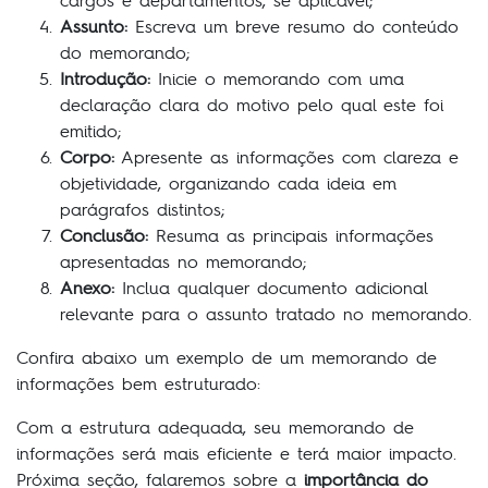
cargos e departamentos, se aplicável;
Assunto:
Escreva um breve resumo do conteúdo
do memorando;
Introdução:
Inicie o memorando com uma
declaração clara do motivo pelo qual este foi
emitido;
Corpo:
Apresente as informações com clareza e
objetividade, organizando cada ideia em
parágrafos distintos;
Conclusão:
Resuma as principais informações
apresentadas no memorando;
Anexo:
Inclua qualquer documento adicional
relevante para o assunto tratado no memorando.
Confira abaixo um exemplo de um memorando de
informações bem estruturado:
Com a estrutura adequada, seu memorando de
informações será mais eficiente e terá maior impacto.
Próxima seção, falaremos sobre a
importância do