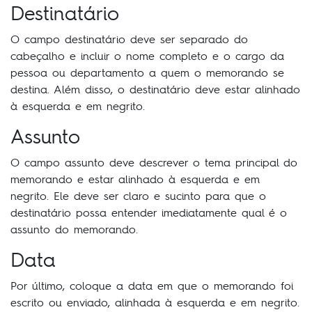
Destinatário
O campo destinatário deve ser separado do
cabeçalho e incluir o nome completo e o cargo da
pessoa ou departamento a quem o memorando se
destina. Além disso, o destinatário deve estar alinhado
à esquerda e em negrito.
Assunto
O campo assunto deve descrever o tema principal do
memorando e estar alinhado à esquerda e em
negrito. Ele deve ser claro e sucinto para que o
destinatário possa entender imediatamente qual é o
assunto do memorando.
Data
Por último, coloque a data em que o memorando foi
escrito ou enviado, alinhada à esquerda e em negrito.