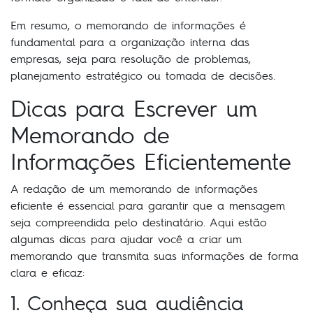
Em resumo, o memorando de informações é
fundamental para a organização interna das
empresas, seja para resolução de problemas,
planejamento estratégico ou tomada de decisões.
Dicas para Escrever um
Memorando de
Informações Eficientemente
A redação de um memorando de informações
eficiente é essencial para garantir que a mensagem
seja compreendida pelo destinatário. Aqui estão
algumas dicas para ajudar você a criar um
memorando que transmita suas informações de forma
clara e eficaz:
1. Conheça sua audiência