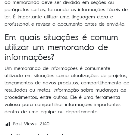
do memorando deve ser dividido em seções ou
parágrafos curtos, tornando as informações fáceis de
ler. É importante utilizar uma linguagem clara e
profissional e revisar o documento antes de enviá-lo.
Em quais situações é comum
utilizar um memorando de
informações?
Um memorando de informações é comumente
utilizado em situações como atualizações de projetos,
lançamentos de novos produtos, compartilhamento de
resultados ou metas, informação sobre mudanças de
procedimentos, entre outros. Ele é uma ferramenta
valiosa para compartilhar informações importantes
dentro de uma equipe ou departamento.
Post Views:
2.140