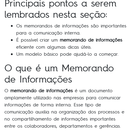
Principais pontos a serem
lembrados nesta seção:
Os memorandos de informações são importantes
para a comunicação interna.
É possível criar um
memorando de informações
eficiente com algumas dicas úteis.
Um modelo básico pode ajudá-lo a começar.
O que é um Memorando
de Informações
O
memorando de informações
é um documento
amplamente utilizado nas empresas para comunicar
informações de forma interna. Esse tipo de
comunicação auxilia na organização dos processos e
no compartilhamento de informações importantes
entre os colaboradores, departamentos e gerências.