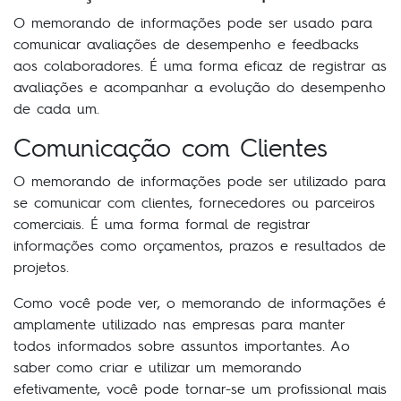
O memorando de informações pode ser usado para
comunicar avaliações de desempenho e feedbacks
aos colaboradores. É uma forma eficaz de registrar as
avaliações e acompanhar a evolução do desempenho
de cada um.
Comunicação com Clientes
O memorando de informações pode ser utilizado para
se comunicar com clientes, fornecedores ou parceiros
comerciais. É uma forma formal de registrar
informações como orçamentos, prazos e resultados de
projetos.
Como você pode ver, o memorando de informações é
amplamente utilizado nas empresas para manter
todos informados sobre assuntos importantes. Ao
saber como criar e utilizar um memorando
efetivamente, você pode tornar-se um profissional mais