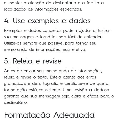
a manter a atenção do destinatário e a facilita a
localização de informações específicas.
4. Use exemplos e dados
Exemplos e dados concretos podem ajudar a ilustrar
sua mensagem e torná-la mais fácil de entender.
Utilize-os sempre que possível para tornar seu
memorando de informações mais efetivo.
5. Releia e revise
Antes de enviar seu memorando de informações,
releia e revise o texto. Esteja atento aos erros
gramaticais e de ortografia e certifique-se de que a
formatação está consistente. Uma revisão cuidadosa
garante que sua mensagem seja clara e eficaz para o
destinatário.
Formatação Adequada