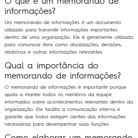
O que é um memorando de
informações?
Um memorando de informações é um documento
utilizado para transmitir informações importantes
dentro de uma organização. Ele é geralmente utilizado
para comunicar itens como atualizações, decisões,
relatórios e outras informações relevantes.
Qual a importância do
memorando de informações?
O memorando de informações é importante porque
ajuda a manter todos os membros da equipe
informados sobre acontecimentos relevantes dentro da
organização. Ele facilita a comunicação interna e
garante que todos estejam cientes das informações
necessárias para desempenhar suas funções.
Como elaborar um memorando