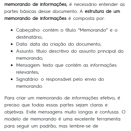
memorando de informações
, é necessário entender as
partes básicas desse documento. A
estrutura de um
memorando de informações
é composta por:
Cabeçalho: contém o título “Memorando” e o
destinatário;
Data: data da criação do documento;
Assunto: título descritivo do assunto principal do
memorando;
Mensagem: texto que contém as informações
relevantes;
Signatário: o responsável pelo envio do
memorando.
Para criar um memorando de informações efetivo, é
preciso que todas essas partes sejam claras e
objetivas. Evite mensagens muito longas e confusas. O
modelo de memorando é uma excelente ferramenta
para seguir um padrão, mas lembre-se de