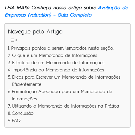
LEIA MAIS: Conheça nosso artigo sobre
Avaliação de
Empresas (valuation) – Guia Completo
Navegue pelo Artigo
Principais pontos a serem lembrados nesta seção:
O que é um Memorando de Informações
Estrutura de um Memorando de Informações
Importância do Memorando de Informações
Dicas para Escrever um Memorando de Informações
Eficientemente
Formatação Adequada para um Memorando de
Informações
Utilizando o Memorando de Informações na Prática
Conclusão
FAQ