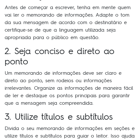
Antes de começar a escrever, tenha em mente quem
vai ler o memorando de informações. Adapte o tom
da sua mensagem de acordo com o destinatário e
certifique-se de que a linguagem utilizada seja
apropriada para o público em questão.
2. Seja conciso e direto ao
ponto
Um memorando de informações deve ser claro e
direto ao ponto, sem rodeios ou informações
irrelevantes. Organize as informações de maneira fácil
de ler e destaque os pontos principais para garantir
que a mensagem seja compreendida.
3. Utilize títulos e subtítulos
Divida o seu memorando de informações em seções e
utilize títulos e subtítulos para guiar o leitor. Isso ajuda