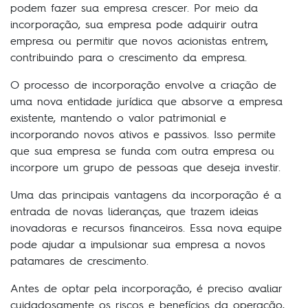
podem fazer sua empresa crescer. Por meio da
incorporação, sua empresa pode adquirir outra
empresa ou permitir que novos acionistas entrem,
contribuindo para o crescimento da empresa.
O processo de incorporação envolve a criação de
uma nova entidade jurídica que absorve a empresa
existente, mantendo o valor patrimonial e
incorporando novos ativos e passivos. Isso permite
que sua empresa se funda com outra empresa ou
incorpore um grupo de pessoas que deseja investir.
Uma das principais vantagens da incorporação é a
entrada de novas lideranças, que trazem ideias
inovadoras e recursos financeiros. Essa nova equipe
pode ajudar a impulsionar sua empresa a novos
patamares de crescimento.
Antes de optar pela incorporação, é preciso avaliar
cuidadosamente os riscos e benefícios da operação,