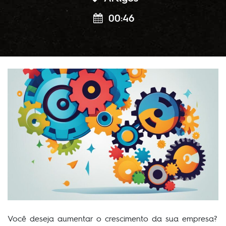
00:46
Você deseja aumentar o crescimento da sua empresa?