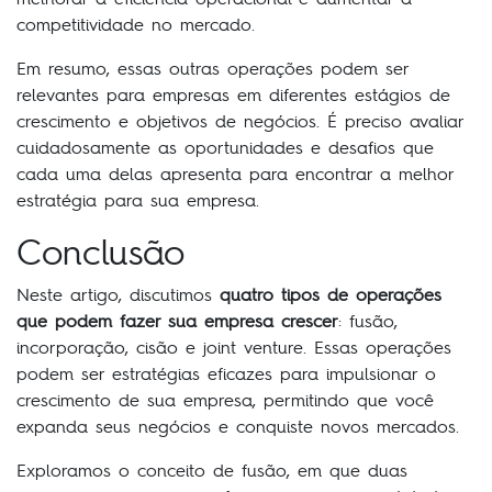
competitividade no mercado.
Em resumo, essas outras operações podem ser
relevantes para empresas em diferentes estágios de
crescimento e objetivos de negócios. É preciso avaliar
cuidadosamente as oportunidades e desafios que
cada uma delas apresenta para encontrar a melhor
estratégia para sua empresa.
Conclusão
Neste artigo, discutimos
quatro tipos de operações
que podem fazer sua empresa crescer
: fusão,
incorporação, cisão e joint venture. Essas operações
podem ser estratégias eficazes para impulsionar o
crescimento de sua empresa, permitindo que você
expanda seus negócios e conquiste novos mercados.
Exploramos o conceito de fusão, em que duas