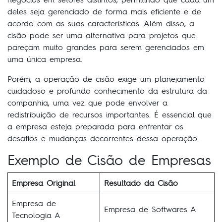
deles seja gerenciado de forma mais eficiente e de
acordo com as suas características. Além disso, a
cisão pode ser uma alternativa para projetos que
pareçam muito grandes para serem gerenciados em
uma única empresa.
Porém, a operação de cisão exige um planejamento
cuidadoso e profundo conhecimento da estrutura da
companhia, uma vez que pode envolver a
redistribuição de recursos importantes. É essencial que
a empresa esteja preparada para enfrentar os
desafios e mudanças decorrentes dessa operação.
Exemplo de Cisão de Empresas
Empresa Original
Resultado da Cisão
Empresa de
Empresa de Softwares A
Tecnologia A