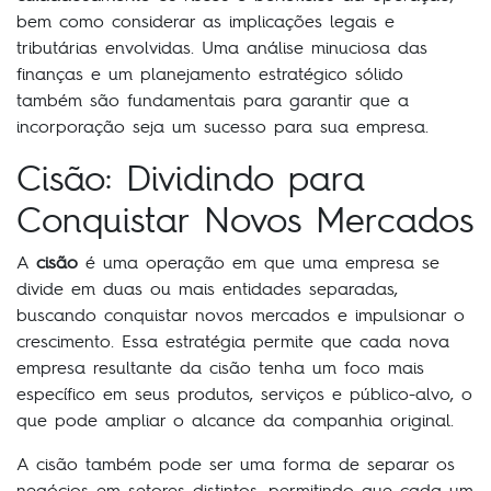
bem como considerar as implicações legais e
tributárias envolvidas. Uma análise minuciosa das
finanças e um planejamento estratégico sólido
também são fundamentais para garantir que a
incorporação seja um sucesso para sua empresa.
Cisão: Dividindo para
Conquistar Novos Mercados
A
cisão
é uma operação em que uma empresa se
divide em duas ou mais entidades separadas,
buscando conquistar novos mercados e impulsionar o
crescimento. Essa estratégia permite que cada nova
empresa resultante da cisão tenha um foco mais
específico em seus produtos, serviços e público-alvo, o
que pode ampliar o alcance da companhia original.
A cisão também pode ser uma forma de separar os
negócios em setores distintos, permitindo que cada um