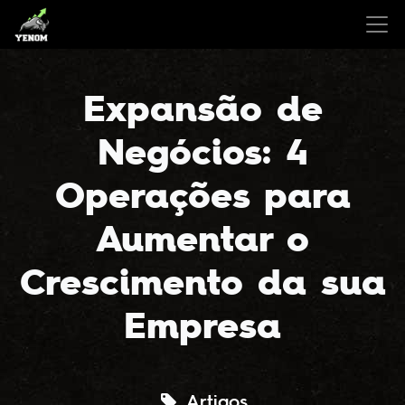
Expansão de
Negócios: 4
Operações para
Aumentar o
Crescimento da sua
Empresa
Artigos