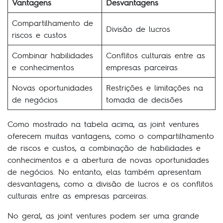
Vantagens
Desvantagens
Compartilhamento de
Divisão de lucros
riscos e custos
Combinar habilidades
Conflitos culturais entre as
e conhecimentos
empresas parceiras
Novas oportunidades
Restrições e limitações na
de negócios
tomada de decisões
Como mostrado na tabela acima, as joint ventures
oferecem muitas vantagens, como o compartilhamento
de riscos e custos, a combinação de habilidades e
conhecimentos e a abertura de novas oportunidades
de negócios. No entanto, elas também apresentam
desvantagens, como a divisão de lucros e os conflitos
culturais entre as empresas parceiras.
No geral, as joint ventures podem ser uma grande