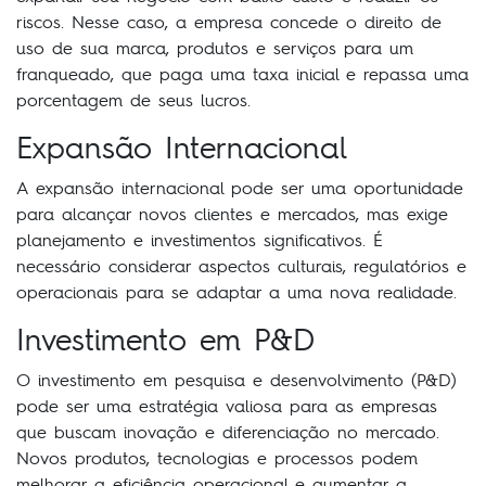
riscos. Nesse caso, a empresa concede o direito de
uso de sua marca, produtos e serviços para um
franqueado, que paga uma taxa inicial e repassa uma
porcentagem de seus lucros.
Expansão Internacional
A expansão internacional pode ser uma oportunidade
para alcançar novos clientes e mercados, mas exige
planejamento e investimentos significativos. É
necessário considerar aspectos culturais, regulatórios e
operacionais para se adaptar a uma nova realidade.
Investimento em P&D
O investimento em pesquisa e desenvolvimento (P&D)
pode ser uma estratégia valiosa para as empresas
que buscam inovação e diferenciação no mercado.
Novos produtos, tecnologias e processos podem
melhorar a eficiência operacional e aumentar a