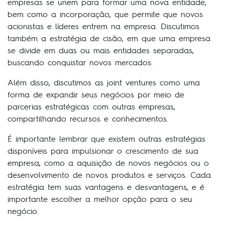
empresas se unem para formar uma nova entidade,
bem como a incorporação, que permite que novos
acionistas e líderes entrem na empresa. Discutimos
também a estratégia de cisão, em que uma empresa
se divide em duas ou mais entidades separadas,
buscando conquistar novos mercados.
Além disso, discutimos as joint ventures como uma
forma de expandir seus negócios por meio de
parcerias estratégicas com outras empresas,
compartilhando recursos e conhecimentos.
É importante lembrar que existem outras estratégias
disponíveis para impulsionar o crescimento de sua
empresa, como a aquisição de novos negócios ou o
desenvolvimento de novos produtos e serviços. Cada
estratégia tem suas vantagens e desvantagens, e é
importante escolher a melhor opção para o seu
negócio.