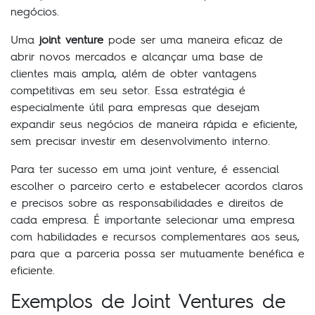
negócios.
Uma
joint venture
pode ser uma maneira eficaz de
abrir novos mercados e alcançar uma base de
clientes mais ampla, além de obter vantagens
competitivas em seu setor. Essa estratégia é
especialmente útil para empresas que desejam
expandir seus negócios de maneira rápida e eficiente,
sem precisar investir em desenvolvimento interno.
Para ter sucesso em uma joint venture, é essencial
escolher o parceiro certo e estabelecer acordos claros
e precisos sobre as responsabilidades e direitos de
cada empresa. É importante selecionar uma empresa
com habilidades e recursos complementares aos seus,
para que a parceria possa ser mutuamente benéfica e
eficiente.
Exemplos de Joint Ventures de