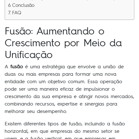
Conclusão
FAQ
Fusão: Aumentando o
Crescimento por Meio da
Unificação
A
fusão
é uma estratégia que envolve a união de
duas ou mais empresas para formar uma nova
entidade com um objetivo comum. Essa operação
pode ser uma maneira eficaz de impulsionar o
crescimento da sua empresa e atingir novos mercados,
combinando recursos, expertise e sinergias para
melhorar seu desempenho.
Existem diferentes tipos de fusão, incluindo a fusão
horizontal, em que empresas do mesmo setor se
unem, e a fusão vertical, em que empresas em