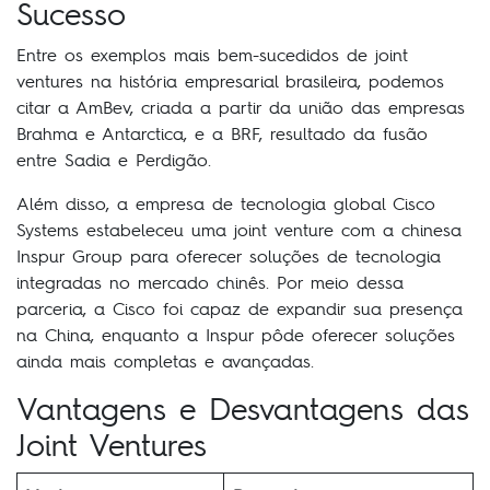
Sucesso
Entre os exemplos mais bem-sucedidos de joint
ventures na história empresarial brasileira, podemos
citar a AmBev, criada a partir da união das empresas
Brahma e Antarctica, e a BRF, resultado da fusão
entre Sadia e Perdigão.
Além disso, a empresa de tecnologia global Cisco
Systems estabeleceu uma joint venture com a chinesa
Inspur Group para oferecer soluções de tecnologia
integradas no mercado chinês. Por meio dessa
parceria, a Cisco foi capaz de expandir sua presença
na China, enquanto a Inspur pôde oferecer soluções
ainda mais completas e avançadas.
Vantagens e Desvantagens das
Joint Ventures