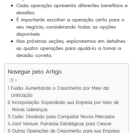
Cada operação apresenta diferentes benefícios e
desafios.
É importante escolher a operação certa para o
seu negócio, considerando todas as opções
disponíveis.
Nas próximas seções, exploraremos em detalhes
as quatro operações para ajudá-lo a tomar a
decisão correta.
Navegue pelo Artigo
Fusão: Aumentando o Crescimento por Meio da
Unificação
Incorporação: Expandindo sua Empresa por meio de
Novas Lideranças
Cisão: Dividindo para Conquistar Novos Mercados
Joint Venture: Parcerias Estratégicas para Crescer
Outras Operações de Crescimento para sua Empresa