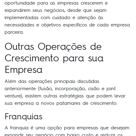
oportunidade para as empresas crescerem e
expandirem seus negócios, desde que sejam
implementadas com cuidado e atenção às
necessidades e objetivos específicos de cada empresa
parceira.
Outras Operações de
Crescimento para sua
Empresa
Além das operações principais discutidas
anteriormente (fusão, incorporação, cisão e joint
venture), existem outras estratégias que podem levar
sua empresa a novos patamares de crescimento.
Franquias
A franquia é uma opção para empresas que desejam
expandir seu negócio com baixo custo e reduzir os