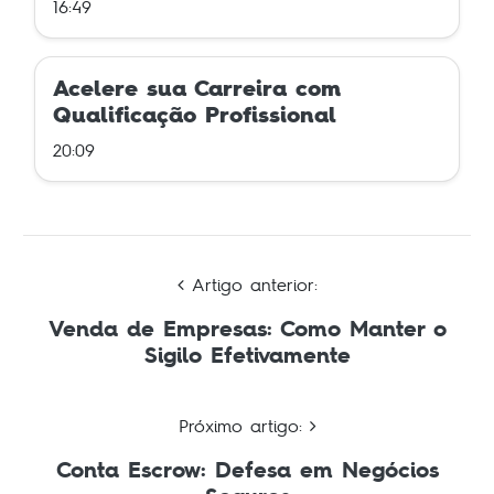
16:49
Acelere sua Carreira com
Qualificação Profissional
20:09
Artigo anterior:
Venda de Empresas: Como Manter o
Sigilo Efetivamente
Próximo artigo:
Conta Escrow: Defesa em Negócios