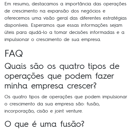
Em resumo, destacamos a importância das operações
de crescimento na expansão dos negócios e
oferecemos uma visão geral das diferentes estratégias
disponíveis. Esperamos que essas informações sejam
úteis para ajudá-lo a tomar decisões informadas e a
impulsionar o crescimento de sua empresa.
FAQ
Quais são os quatro tipos de
operações que podem fazer
minha empresa crescer?
Os quatro tipos de operações que podem impulsionar
o crescimento da sua empresa são: fusão,
incorporação, cisão e joint venture.
O que é uma fusão?