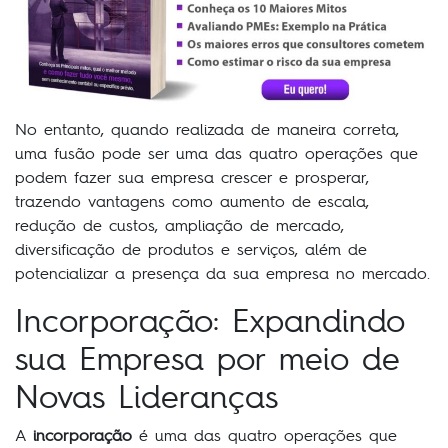
No entanto, quando realizada de maneira correta,
uma fusão pode ser uma das quatro operações que
podem fazer sua empresa crescer e prosperar,
trazendo vantagens como aumento de escala,
redução de custos, ampliação de mercado,
diversificação de produtos e serviços, além de
potencializar a presença da sua empresa no mercado.
Incorporação: Expandindo
sua Empresa por meio de
Novas Lideranças
A
incorporação
é uma das quatro operações que