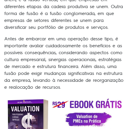
diferentes etapas da cadeia produtiva se unem. Outra
forma de fusão é a fusão conglomerada, em que
empresas de setores diferentes se unem para
diversificar seu portfólio de produtos e serviços.
Antes de embarcar em uma operação desse tipo, é
importante avaliar cuidadosamente os benefícios e as
possíveis consequências, considerando aspectos como
cultura empresarial, sinergias operacionais, estratégias
de mercado e estrutura financeira. Além disso, uma
fusão pode exigir mudanças significativas na estrutura
da empresa, levando à necessidade de reorganização
e realocação de recursos.