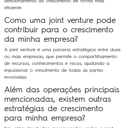
direcionamento do crescimento de forma mais
eficiente.
Como uma joint venture pode
contribuir para o crescimento
da minha empresa?
A joint venture é uma parceria estratégica entre duas
ou mais empresas, que permite o compartilhamento
de recursos, conhecimentos e riscos, ajudando a
impulsionar o crescimento de todas as partes
envolvidas.
Além das operações principais
mencionadas, existem outras
estratégias de crescimento
para minha empresa?