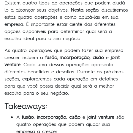
Existem quatro tipos de operações que podem ajudá-
lo a alcançar seus objetivos.
Nesta seção
, discutiremos
estas quatro operações e como aplicá-las em sua
empresa. É importante estar ciente das diferentes
opções disponíveis para determinar qual será a
escolha ideal para o seu negócio.
As quatro operações que podem fazer sua empresa
crescer incluem a
fusão
,
incorporação
,
cisão
e
joint
venture
. Cada uma dessas operações apresenta
diferentes benefícios e desafios. Durante as próximas
seções, exploraremos cada operação em detalhes
para que você possa decidir qual será a melhor
escolha para o seu negócio.
Takeaways:
A
fusão
,
incorporação
,
cisão
e
joint venture
são
quatro operações que podem ajudar sua
empresa a crescer.