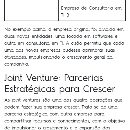
Empresa de Consultoria em
TI B
No exemplo acima, a empresa original foi dividida em
duas novas entidades: uma focada em softwares e
outra em consultoria em TI. A cisão permitiu que cada
uma das novas empresas pudesse aprimorar suas
atividades, impulsionando o crescimento geral da
companhia.
Joint Venture: Parcerias
Estratégicas para Crescer
As joint ventures são uma das quatro operações que
podem fazer sua empresa crescer. Trata-se de uma
parceria estratégica com outra empresa para
compartilhar recursos e conhecimentos, com o objetivo
de impulsionar o crescimento e a expansão dos