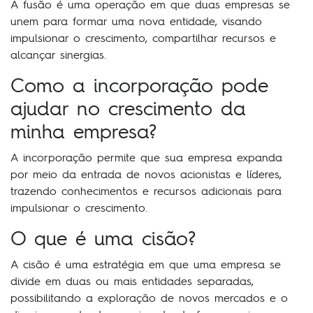
A fusão é uma operação em que duas empresas se
unem para formar uma nova entidade, visando
impulsionar o crescimento, compartilhar recursos e
alcançar sinergias.
Como a incorporação pode
ajudar no crescimento da
minha empresa?
A incorporação permite que sua empresa expanda
por meio da entrada de novos acionistas e líderes,
trazendo conhecimentos e recursos adicionais para
impulsionar o crescimento.
O que é uma cisão?
A cisão é uma estratégia em que uma empresa se
divide em duas ou mais entidades separadas,
possibilitando a exploração de novos mercados e o